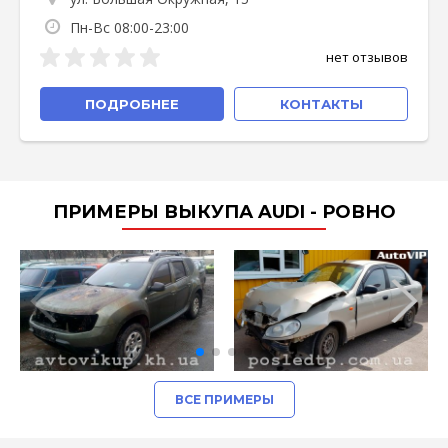
Пн-Вс 08:00-23:00
нет отзывов
ПОДРОБНЕЕ
КОНТАКТЫ
ПРИМЕРЫ ВЫКУПА AUDI - РОВНО
ВСЕ ПРИМЕРЫ