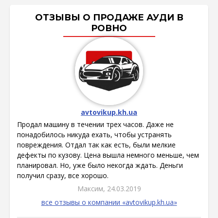
ОТЗЫВЫ О ПРОДАЖЕ АУДИ В
РОВНО
avtovikup.kh.ua
Продал машину в течении трех часов. Даже не
понадобилось никуда ехать, чтобы устранять
повреждения. Отдал так как есть, были мелкие
дефекты по кузову. Цена вышла немного меньше, чем
планировал. Но, уже было некогда ждать. Деньги
получил сразу, все хорошо.
Максим, 24.03.2019
все отзывы о компании «avtovikup.kh.ua»