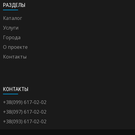
РАЗДЕЛЫ
Каталог
Услуги
Города
О проекте
Контакты
КОНТАКТЫ
+38(099) 617-02-02
+38(097) 617-02-02
+38(093) 617-02-02