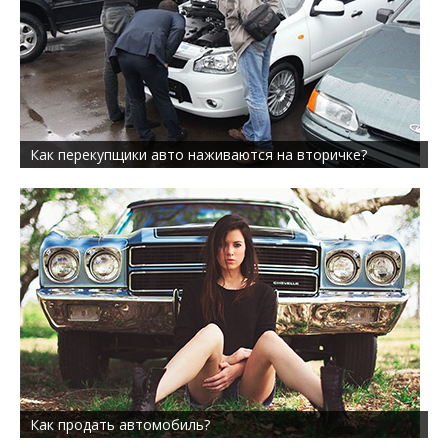
Как перекупщики авто наживаются на вторичке?
Как продать автомобиль?