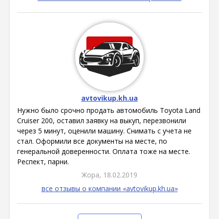
avtovikup.kh.ua
Нужно было срочно продать автомобиль Toyota Land
Cruiser 200, оставил заявку на выкуп, перезвонили
через 5 минут, оценили машину. Снимать с учета не
стал. Оформили все документы на месте, по
генеральной доверенности. Оплата тоже на месте.
Респект, парни.
Жора, 18.02.2019
все отзывы о компании «avtovikup.kh.ua»