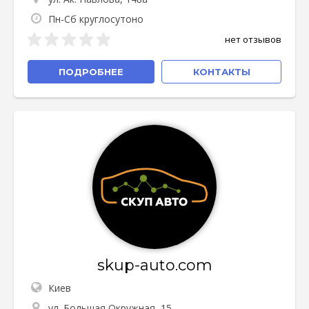
Пн-Сб круглосутоно
нет отзывов
ПОДРОБНЕЕ
КОНТАКТЫ
skup-auto.com
Киев
ул. Большая Окружная, 15