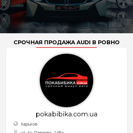
СРОЧНАЯ ПРОДАЖА AUDI В РОВНО
pokabibika.com.ua
Харьков
ул. Ак. Павлова, 148а