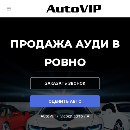
ПРОДАЖА АУДИ В
РОВНО
ЗАКАЗАТЬ ЗВОНОК
ОЦЕНИТЬ АВТО
AutoVIP
/
Марки авто
/
A