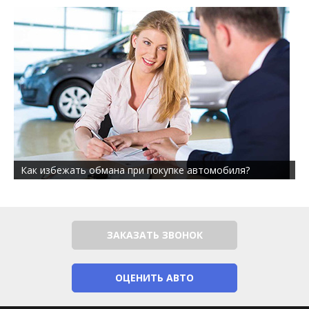
Как избежать обмана при покупке автомобиля?
ЗАКАЗАТЬ ЗВОНОК
ОЦЕНИТЬ АВТО