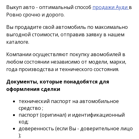
Выкуп авто - оптимальный способ
продажи Ауди
в
Ровно срочно и дорого.
Вы продадите свой автомобиль по максимально
выгодной стоимости, отправив заявку в нашем
каталоге.
Компании осуществляют покупку авомобилей в
любом состоянии независимо от модели, марки,
года производства и технического состояния.
Документы, которые понадобятся для
оформления сделки
технический паспорт на автомобильное
средство ;
паспорт (оригинал) и идентификационный
код;
доверенность (если Вы - доверительное лицо
);