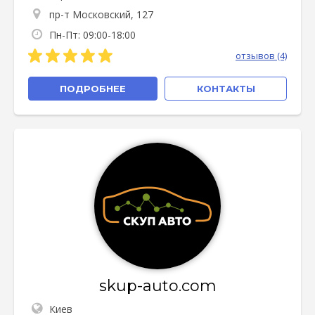
пр-т Московский, 127
Пн-Пт: 09:00-18:00
отзывов (4)
ПОДРОБНЕЕ
КОНТАКТЫ
skup-auto.com
Киев