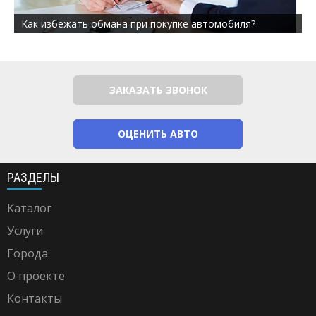
Как избежать обмана при покупке автомобиля?
ЗАКАЗАТЬ ЗВОНОК
ОЦЕНИТЬ АВТО
РАЗДЕЛЫ
Каталог
Услуги
Города
О проекте
Контакты