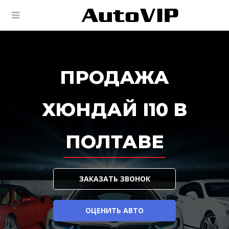
ПРОДАЖА
ХЮНДАЙ I10 В
ПОЛТАВЕ
ЗАКАЗАТЬ ЗВОНОК
ОЦЕНИТЬ АВТО