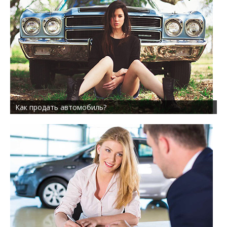
Как продать автомобиль?