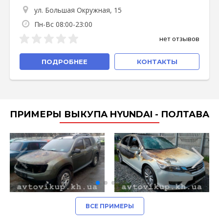
ул. Большая Окружная, 15
Пн-Вс 08:00-23:00
нет отзывов
ПОДРОБНЕЕ
КОНТАКТЫ
ПРИМЕРЫ ВЫКУПА HYUNDAI - ПОЛТАВА
ВСЕ ПРИМЕРЫ