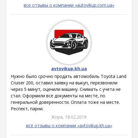
все отзывы о компании «autovikup.com.ua»
avtovikup.kh.ua
Нужно было срочно продать автомобиль Toyota Land
Cruiser 200, оставил заявку на выкуп, перезвонили
через 5 минут, оценили машину. Снимать с учета не
стал. Оформили все документы на месте, по
генеральной доверенности. Оплата тоже на месте.
Респект, парни.
Жора, 18.02.2019
все отзывы о компании «avtovikup.kh.ua»