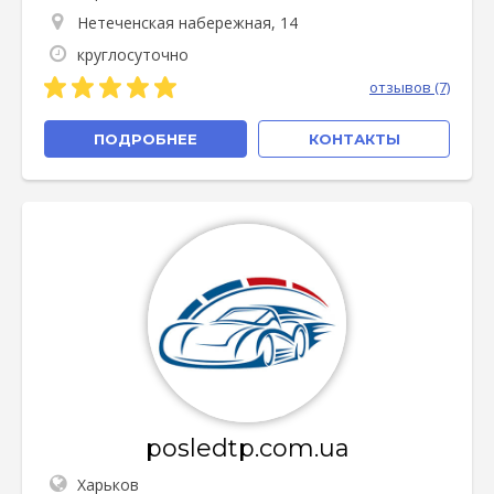
Нетеченская набережная, 14
круглосуточно
отзывов (7)
ПОДРОБНЕЕ
КОНТАКТЫ
posledtp.com.ua
Харьков