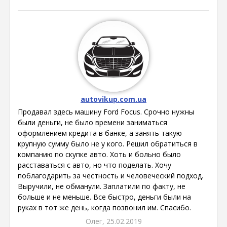
autovikup.com.ua
Продавал здесь машину Ford Focus. Срочно нужны
были деньги, не было времени заниматься
оформлением кредита в банке, а занять такую
крупную сумму было не у кого. Решил обратиться в
компанию по скупке авто. Хоть и больно было
расставаться с авто, но что поделать. Хочу
поблагодарить за честность и человеческий подход.
Выручили, не обманули. Заплатили по факту, не
больше и не меньше. Все быстро, деньги были на
руках в тот же день, когда позвонил им. Спасибо.
Олег, 25.02.2019