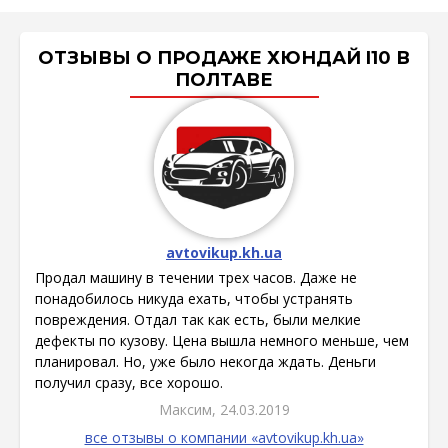
ОТЗЫВЫ О ПРОДАЖЕ ХЮНДАЙ I10 В
ПОЛТАВЕ
avtovikup.kh.ua
Продал машину в течении трех часов. Даже не
понадобилось никуда ехать, чтобы устранять
повреждения. Отдал так как есть, были мелкие
дефекты по кузову. Цена вышла немного меньше, чем
планировал. Но, уже было некогда ждать. Деньги
получил сразу, все хорошо.
Максим, 24.03.2019
все отзывы о компании «avtovikup.kh.ua»