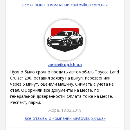
все отзывы о компании «autovikup.com.ua»
avtovikup.kh.ua
Нужно было срочно продать автомобиль Toyota Land
Cruiser 200, оставил заявку на выкуп, перезвонили
через 5 минут, оценили машину. Снимать с учета не
стал. Оформили все документы на месте, по
генеральной доверенности. Оплата тоже на месте.
Респект, парни.
Жора, 18.02.2019
все отзывы о компании «avtovikup.kh.ua»