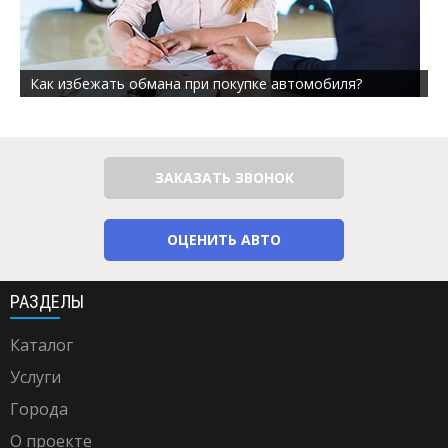
Как избежать обмана при покупке автомобиля?
ЗАКАЗАТЬ ЗВОНОК
ОЦЕНИТЬ АВТО
РАЗДЕЛЫ
Каталог
Услуги
Города
О проекте