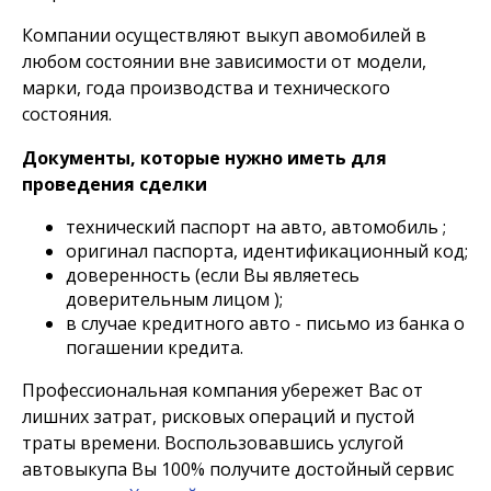
Компании осуществляют выкуп авомобилей в
любом состоянии вне зависимости от модели,
марки, года производства и технического
состояния.
Документы, которые нужно иметь для
проведения сделки
технический паспорт на авто, автомобиль ;
оригинал паспорта, идентификационный код;
доверенность (если Вы являетесь
доверительным лицом );
в случае кредитного авто - письмо из банка о
погашении кредита.
Профессиональная компания убережет Вас от
лишних затрат, рисковых операций и пустой
траты времени. Воспользовавшись услугой
автовыкупа Вы 100% получите достойный сервис