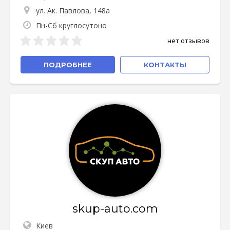
ул. Ак. Павлова, 148а
Пн-Сб круглосутоно
нет отзывов
ПОДРОБНЕЕ
КОНТАКТЫ
skup-auto.com
Киев