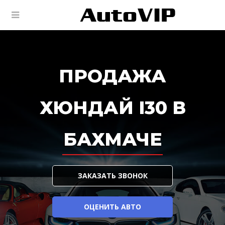
ПРОДАЖА
ХЮНДАЙ I30 В
БАХМАЧЕ
ЗАКАЗАТЬ ЗВОНОК
ОЦЕНИТЬ АВТО