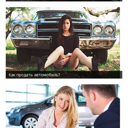
Как продать автомобиль?