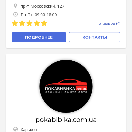
пр-т Московский, 127
Пн-Пт: 09:00-18:00
отзывов (4)
ПОДРОБНЕЕ
КОНТАКТЫ
pokabibika.com.ua
Харьков