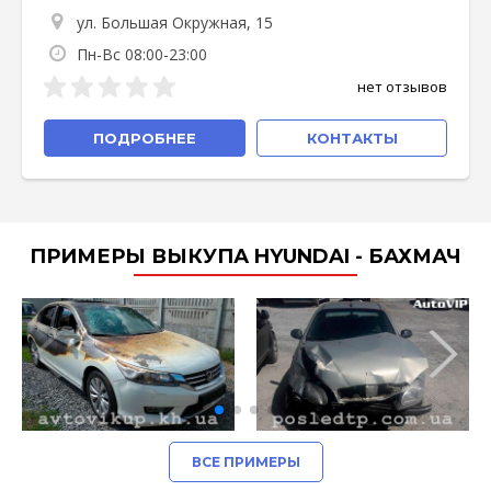
ул. Большая Окружная, 15
Пн-Вс 08:00-23:00
нет отзывов
ПОДРОБНЕЕ
КОНТАКТЫ
ПРИМЕРЫ ВЫКУПА HYUNDAI - БАХМАЧ
ВСЕ ПРИМЕРЫ