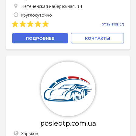
Нетеченская набережная, 14
круглосуточно
отзывов (7)
ПОДРОБНЕЕ
КОНТАКТЫ
posledtp.com.ua
Харьков