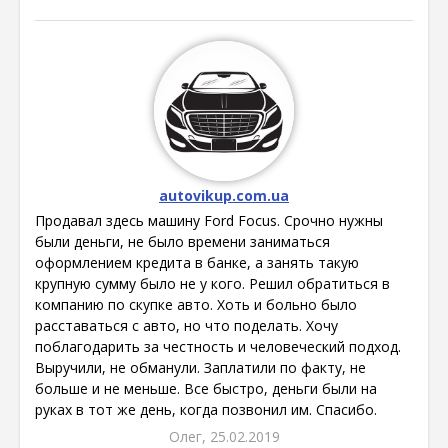
autovikup.com.ua
Продавал здесь машину Ford Focus. Срочно нужны
были деньги, не было времени заниматься
оформлением кредита в банке, а занять такую
крупную сумму было не у кого. Решил обратиться в
компанию по скупке авто. Хоть и больно было
расставаться с авто, но что поделать. Хочу
поблагодарить за честность и человеческий подход.
Выручили, не обманули. Заплатили по факту, не
больше и не меньше. Все быстро, деньги были на
руках в тот же день, когда позвонил им. Спасибо.
Олег, 25.02.2019