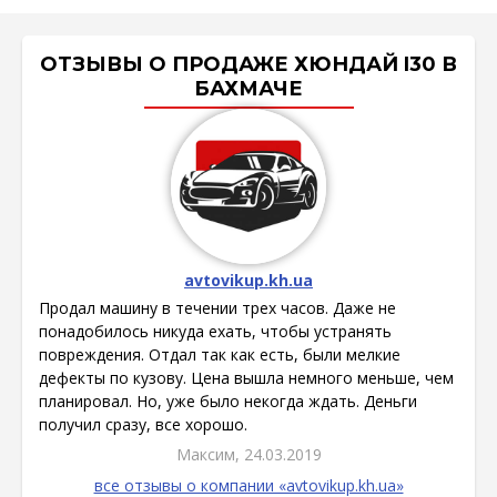
ОТЗЫВЫ О ПРОДАЖЕ ХЮНДАЙ I30 В
БАХМАЧЕ
avtovikup.kh.ua
Продал машину в течении трех часов. Даже не
понадобилось никуда ехать, чтобы устранять
повреждения. Отдал так как есть, были мелкие
дефекты по кузову. Цена вышла немного меньше, чем
планировал. Но, уже было некогда ждать. Деньги
получил сразу, все хорошо.
Максим, 24.03.2019
все отзывы о компании «avtovikup.kh.ua»