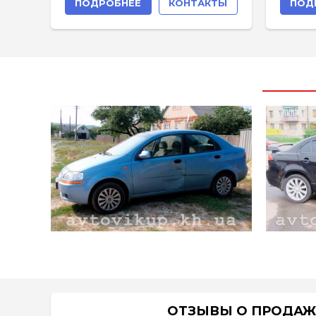
ПОДРОБНЕЕ
КОНТАКТЫ
ПОД
ОТЗЫВЫ О ПРОДАЖ