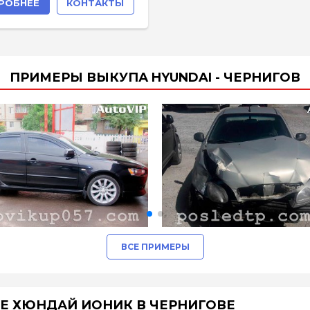
РОБНЕЕ
КОНТАКТЫ
ПРИМЕРЫ ВЫКУПА HYUNDAI - ЧЕРНИГОВ
ВСЕ ПРИМЕРЫ
Е ХЮНДАЙ ИОНИК В ЧЕРНИГОВЕ