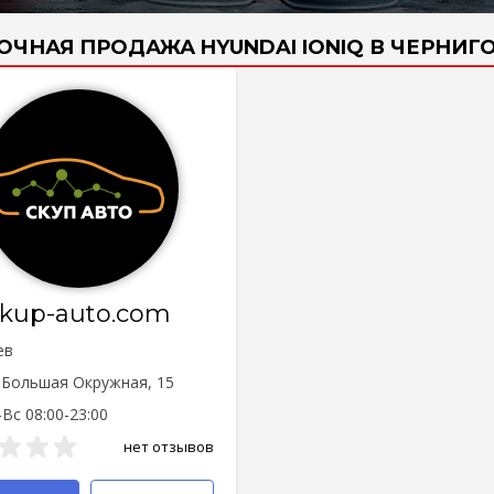
ОЧНАЯ ПРОДАЖА HYUNDAI IONIQ В ЧЕРНИГ
skup-auto.com
ев
. Большая Окружная, 15
Вс 08:00-23:00
нет отзывов