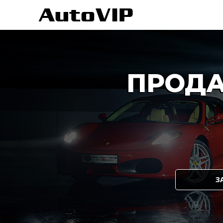
ПРОДА
З