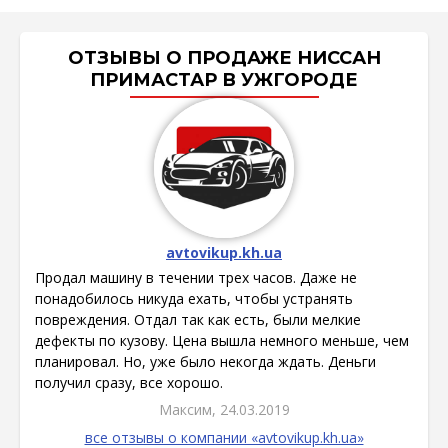
ОТЗЫВЫ О ПРОДАЖЕ НИССАН
ПРИМАСТАР В УЖГОРОДЕ
avtovikup.kh.ua
Продал машину в течении трех часов. Даже не
понадобилось никуда ехать, чтобы устранять
повреждения. Отдал так как есть, были мелкие
дефекты по кузову. Цена вышла немного меньше, чем
планировал. Но, уже было некогда ждать. Деньги
получил сразу, все хорошо.
Максим, 24.03.2019
все отзывы о компании «avtovikup.kh.ua»