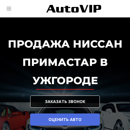
ПРОДАЖА НИССАН
ПРИМАСТАР В
УЖГОРОДЕ
ЗАКАЗАТЬ ЗВОНОК
ОЦЕНИТЬ АВТО