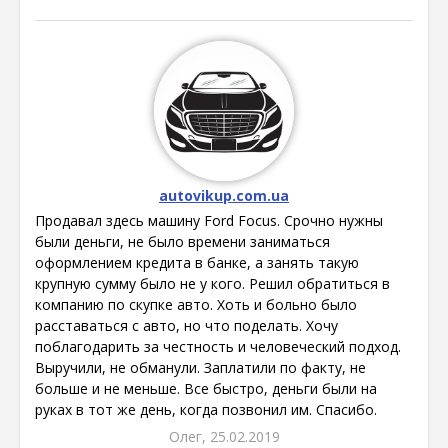
autovikup.com.ua
Продавал здесь машину Ford Focus. Срочно нужны
были деньги, не было времени заниматься
оформлением кредита в банке, а занять такую
крупную сумму было не у кого. Решил обратиться в
компанию по скупке авто. Хоть и больно было
расставаться с авто, но что поделать. Хочу
поблагодарить за честность и человеческий подход.
Выручили, не обманули. Заплатили по факту, не
больше и не меньше. Все быстро, деньги были на
руках в тот же день, когда позвонил им. Спасибо.
Олег, 25.02.2019