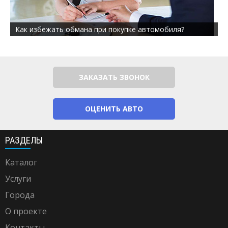
Как избежать обмана при покупке автомобиля?
ЗАКАЗАТЬ ЗВОНОК
ОЦЕНИТЬ АВТО
РАЗДЕЛЫ
Каталог
Услуги
Города
О проекте
Контакты