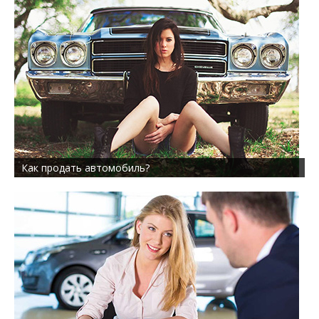
Как продать автомобиль?