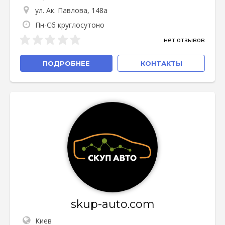
ул. Ак. Павлова, 148а
Пн-Сб круглосутоно
нет отзывов
ПОДРОБНЕЕ
КОНТАКТЫ
skup-auto.com
Киев