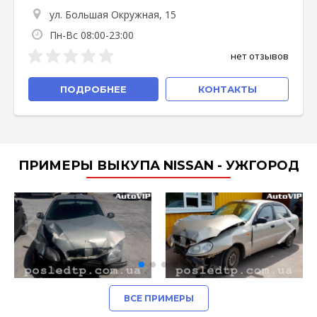
ул. Большая Окружная, 15
Пн-Вс 08:00-23:00
нет отзывов
ПОДРОБНЕЕ
КОНТАКТЫ
ПРИМЕРЫ ВЫКУПА NISSAN - УЖГОРОД
ВСЕ ПРИМЕРЫ