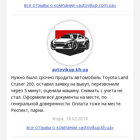
все отзывы о компании «autovikup.com.ua»
avtovikup.kh.ua
Нужно было срочно продать автомобиль Toyota Land
Cruiser 200, оставил заявку на выкуп, перезвонили
через 5 минут, оценили машину. Снимать с учета не
стал. Оформили все документы на месте, по
генеральной доверенности. Оплата тоже на месте.
Респект, парни.
Жора, 18.02.2019
все отзывы о компании «avtovikup.kh.ua»