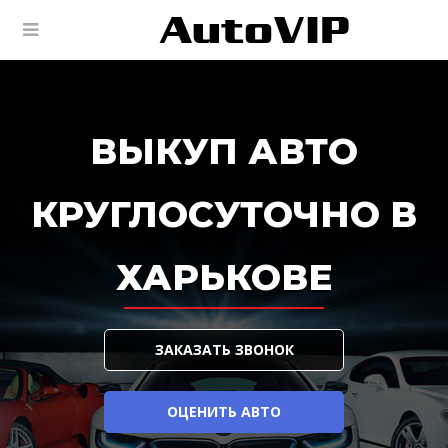
ВЫКУП АВТО
КРУГЛОСУТОЧНО В
ХАРЬКОВЕ
ЗАКАЗАТЬ ЗВОНОК
ОЦЕНИТЬ АВТО