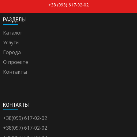
+38 (093) 617-02-02
РАЗДЕЛЫ
Каталог
Услуги
Города
О проекте
Контакты
КОНТАКТЫ
+38(099) 617-02-02
+38(097) 617-02-02