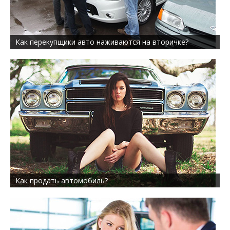
Как перекупщики авто наживаются на вторичке?
Как продать автомобиль?