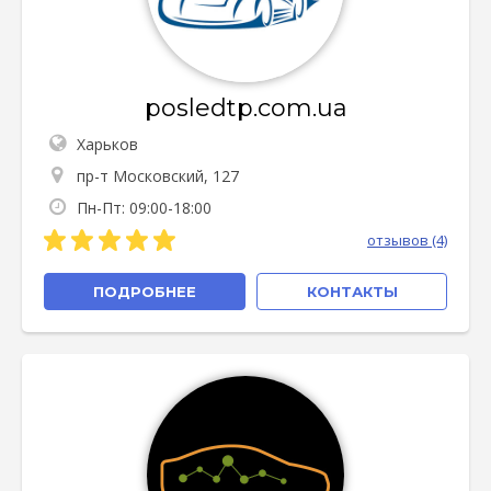
posledtp.com.ua
Харьков
пр-т Московский, 127
Пн-Пт: 09:00-18:00
отзывов (4)
ПОДРОБНЕЕ
КОНТАКТЫ