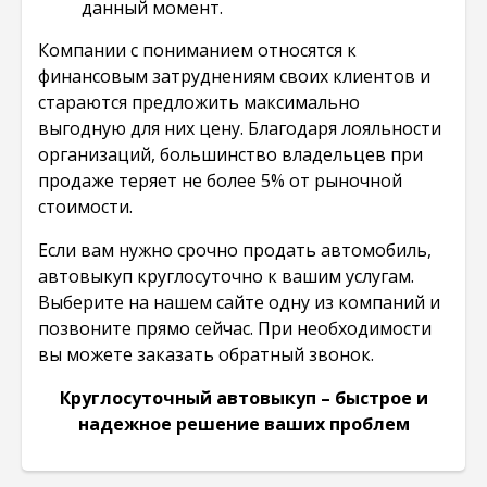
данный момент.
Компании с пониманием относятся к
финансовым затруднениям своих клиентов и
стараются предложить максимально
выгодную для них цену. Благодаря лояльности
организаций, большинство владельцев при
продаже теряет не более 5% от рыночной
стоимости.
Если вам нужно срочно продать автомобиль,
автовыкуп круглосуточно к вашим услугам.
Выберите на нашем сайте одну из компаний и
позвоните прямо сейчас. При необходимости
вы можете заказать обратный звонок.
Круглосуточный автовыкуп – быстрое и
надежное решение ваших проблем