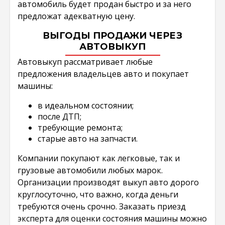
автомобиль будет продан быстро и за него
предложат адекватную цену.
ВЫГОДЫ ПРОДАЖИ ЧЕРЕЗ
АВТОВЫКУП
Автовыкуп рассматривает любые
предложения владельцев авто и покупает
машины:
в идеальном состоянии;
после ДТП;
требующие ремонта;
старые авто на запчасти.
Компании покупают как легковые, так и
грузовые автомобили любых марок.
Организации производят выкуп авто дорого
круглосуточно, что важно, когда деньги
требуются очень срочно. Заказать приезд
эксперта для оценки состояния машины можно