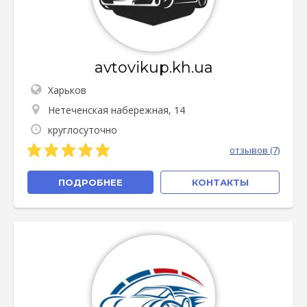
avtovikup.kh.ua
Харьков
Нетеченская набережная, 14
круглосуточно
отзывов (7)
ПОДРОБНЕЕ
КОНТАКТЫ