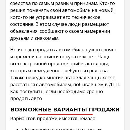
средства по самым разным причинам. Кто-то
решил поменять свой автомобиль на новый,
кого-то не устраивает его техническое
состояние. В этом случае люди размещают
объявления, сообщают о своем намерении
друзьям и знакомым.
Но иногда продать автомобиль нужно срочно,
и времени на поиски покупателя нет. Чаще
всего к срочной продаже прибегают люди,
которым немедленно требуются средства.
Также нередко многие автовладельцы хотят
расстаться с автомобилем, побывавшем в ДТП.
Как поступить, если необходимо срочно
продать авто
ВОЗМОЖНЫЕ ВАРИАНТЫ ПРОДАЖИ
Вариантов продажи имеется немало:
объявления в интернете и газетах;