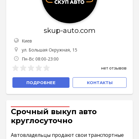
skup-auto.com
Киев
ул. Большая Окружная, 15
Пн-Вс 08:00-23:00
нет отзывов
ПОДРОБНЕЕ
КОНТАКТЫ
Срочный выкуп авто
круглосуточно
Автовладельцы продают свои транспортные