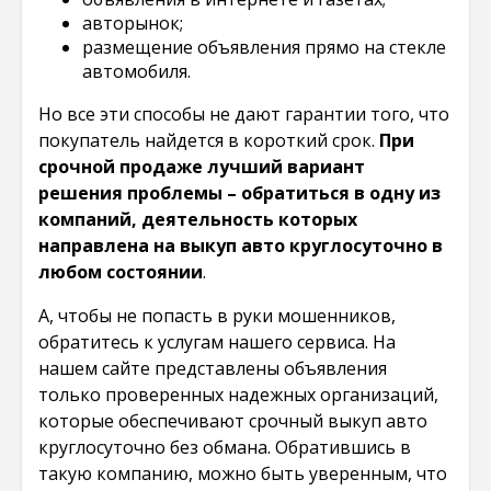
авторынок;
размещение объявления прямо на стекле
автомобиля.
Но все эти способы не дают гарантии того, что
покупатель найдется в короткий срок.
При
срочной продаже лучший вариант
решения проблемы – обратиться в одну из
компаний, деятельность которых
направлена на выкуп авто круглосуточно в
любом состоянии
.
А, чтобы не попасть в руки мошенников,
обратитесь к услугам нашего сервиса. На
нашем сайте представлены объявления
только проверенных надежных организаций,
которые обеспечивают срочный выкуп авто
круглосуточно без обмана. Обратившись в
такую компанию, можно быть уверенным, что