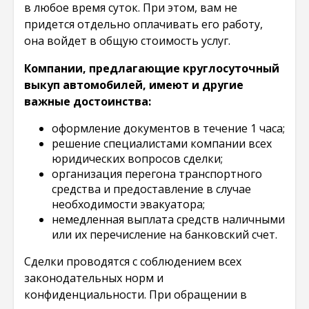
в любое время суток. При этом, вам не
придется отдельно оплачивать его работу,
она войдет в общую стоимость услуг.
Компании, предлагающие круглосуточный
выкуп автомобилей, имеют и другие
важные достоинства:
оформление документов в течение 1 часа;
решение специалистами компании всех
юридических вопросов сделки;
организация перегона транспортного
средства и предоставление в случае
необходимости эвакуатора;
немедленная выплата средств наличными
или их перечисление на банковский счет.
Сделки проводятся с соблюдением всех
законодательных норм и
конфиденциальности. При обращении в