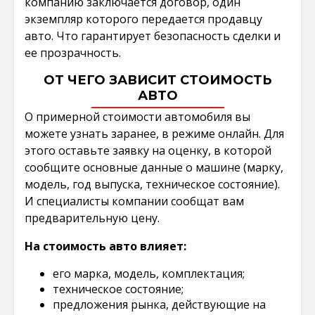
компанию заключается договор, один
экземпляр которого передается продавцу
авто. Что гарантирует безопасность сделки и
ее прозрачность.
ОТ ЧЕГО ЗАВИСИТ СТОИМОСТЬ
АВТО
О примерной стоимости автомобиля вы
можете узнать заранее, в режиме онлайн. Для
этого оставьте заявку на оценку, в которой
сообщите основные данные о машине (марку,
модель, год выпуска, техническое состояние).
И специалисты компании сообщат вам
предварительную цену.
На стоимость авто влияет:
его марка, модель, комплектация;
техническое состояние;
предложения рынка, действующие на