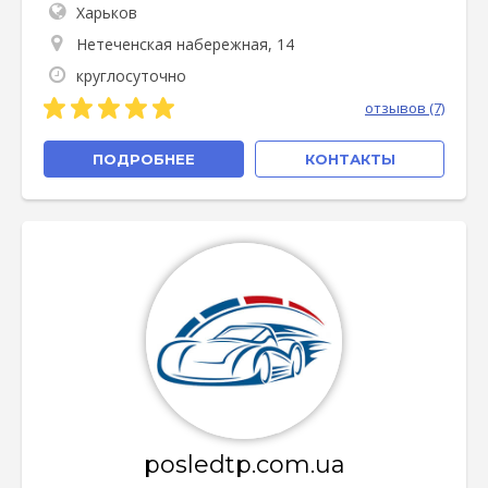
Харьков
Нетеченская набережная, 14
круглосуточно
отзывов (7)
ПОДРОБНЕЕ
КОНТАКТЫ
posledtp.com.ua