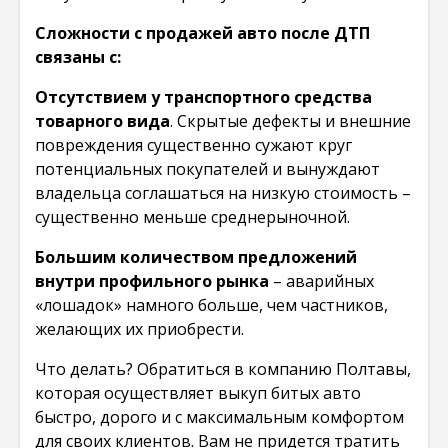
Сложности с продажей авто после ДТП
связаны с:
Отсутствием у транспортного средства
товарного вида
. Скрытые дефекты и внешние
повреждения существенно сужают круг
потенциальных покупателей и вынуждают
владельца соглашаться на низкую стоимость –
существенно меньше среднерыночной.
Большим количеством предложений
внутри профильного рынка
– аварийных
«лошадок» намного больше, чем частников,
желающих их приобрести.
Что делать? Обратиться в компанию Полтавы,
которая осуществляет выкуп битых авто
быстро, дорого и с максимальным комфортом
для своих клиентов. Вам не придется тратить