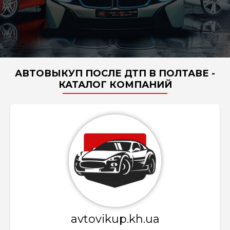
АВТОВЫКУП ПОСЛЕ ДТП В ПОЛТАВЕ -
КАТАЛОГ КОМПАНИЙ
avtovikup.kh.ua