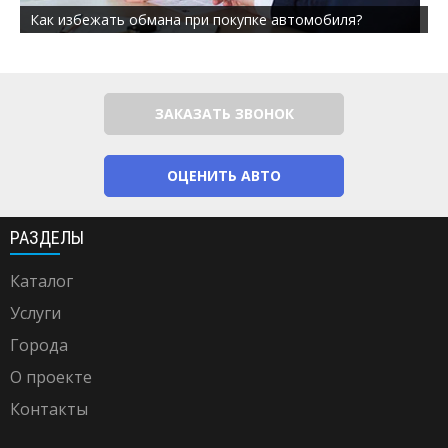
Как избежать обмана при покупке автомобиля?
ЗАКАЗАТЬ ЗВОНОК
ОЦЕНИТЬ АВТО
РАЗДЕЛЫ
Каталог
Услуги
Города
О проекте
Контакты