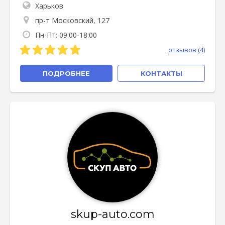
Харьков
пр-т Московский, 127
Пн-Пт: 09:00-18:00
отзывов (4)
ПОДРОБНЕЕ
КОНТАКТЫ
skup-auto.com