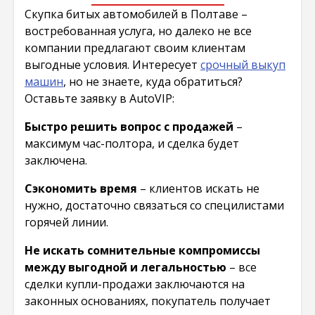
Скупка битых автомобилей в Полтаве –
востребованная услуга, но далеко не все
компании предлагают своим клиентам
выгодные условия. Интересует
срочный выкуп
машин
, но не знаете, куда обратиться?
Оставьте заявку в AutoVIP:
Быстро решить вопрос с продажей
–
максимум час-полтора, и сделка будет
заключена.
Сэкономить время
– клиентов искать не
нужно, достаточно связаться со специлистами
горячей линии.
Не искать сомнительные компромиссы
между выгодной и легальностью
– все
сделки купли-продажи заключаются на
законных основаниях, покупатель получает