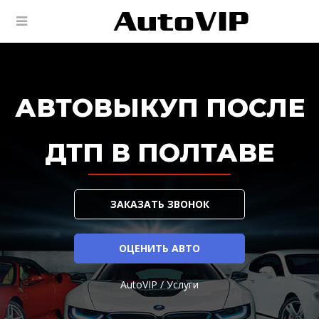
АВТОВЫКУП ПОСЛЕ
ДТП В ПОЛТАВЕ
ЗАКАЗАТЬ ЗВОНОК
ОЦЕНИТЬ АВТО
AutoVIP
/
Услуги