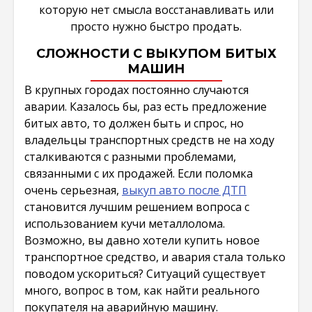
которую нет смысла восстанавливать или
просто нужно быстро продать.
СЛОЖНОСТИ С ВЫКУПОМ БИТЫХ
МАШИН
В крупных городах постоянно случаются
аварии. Казалось бы, раз есть предложение
битых авто, то должен быть и спрос, но
владельцы транспортных средств не на ходу
сталкиваются с разными проблемами,
связанными с их продажей. Если поломка
очень серьезная,
выкуп авто после ДТП
становится лучшим решением вопроса с
использованием кучи металлолома.
Возможно, вы давно хотели купить новое
транспортное средство, и авария стала только
поводом ускориться? Ситуаций существует
много, вопрос в том, как найти реального
покупателя на аварийную машину.