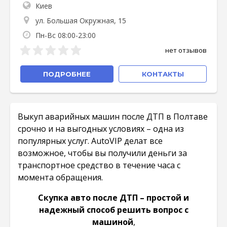
Киев
ул. Большая Окружная, 15
Пн-Вс 08:00-23:00
нет отзывов
ПОДРОБНЕЕ
КОНТАКТЫ
Выкуп аварийных машин после ДТП в Полтаве
срочно и на выгодных условиях – одна из
популярных услуг. AutoVIP делат все
возможное, чтобы вы получили деньги за
транспортное средство в течение часа с
момента обращения.
Скупка авто после ДТП – простой и
надежный способ решить вопрос с
машиной
,