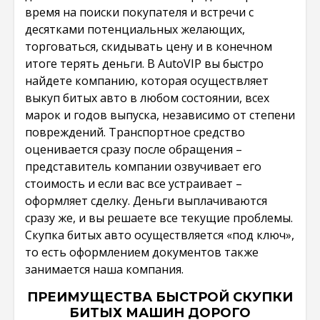
время на поиски покупателя и встречи с
десятками потенциальных желающих,
торговаться, скидывать цену и в конечном
итоге терять деньги. В AutoVIP вы быстро
найдете компанию, которая осуществляет
выкуп битых авто в любом состоянии, всех
марок и годов выпуска, независимо от степени
повреждений. Транспортное средство
оценивается сразу после обращения –
представитель компании озвучивает его
стоимость и если вас все устраивает –
оформляет сделку. Деньги выплачиваются
сразу же, и вы решаете все текущие проблемы.
Скупка битых авто осуществляется «под ключ»,
то есть оформлением документов также
занимается наша компания.
ПРЕИМУЩЕСТВА БЫСТРОЙ СКУПКИ
БИТЫХ МАШИН ДОРОГО