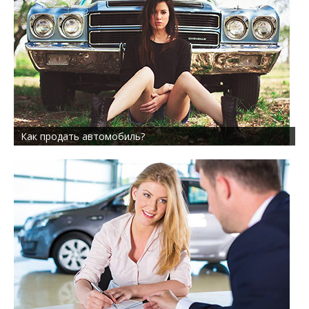
Как продать автомобиль?