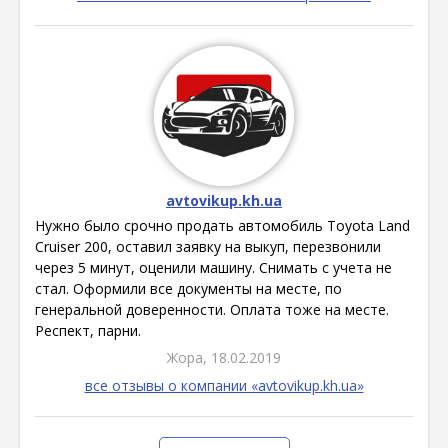
avtovikup.kh.ua
Нужно было срочно продать автомобиль Toyota Land
Cruiser 200, оставил заявку на выкуп, перезвонили
через 5 минут, оценили машину. Снимать с учета не
стал. Оформили все документы на месте, по
генеральной доверенности. Оплата тоже на месте.
Респект, парни.
Жора, 18.02.2019
все отзывы о компании «avtovikup.kh.ua»