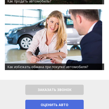
Как продать автомобиль?
Как избежать обмана при покупке автомобиля?
ЗАКАЗАТЬ ЗВОНОК
ОЦЕНИТЬ АВТО