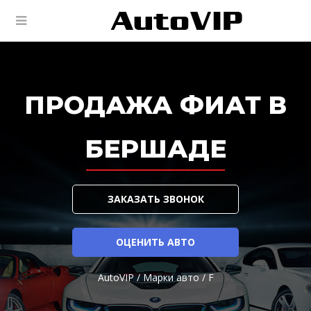
ПРОДАЖА ФИАТ В
БЕРШАДЕ
ЗАКАЗАТЬ ЗВОНОК
ОЦЕНИТЬ АВТО
AutoVIP
/
Марки авто
/
F