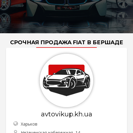
СРОЧНАЯ ПРОДАЖА FIAT В БЕРШАДЕ
avtovikup.kh.ua
Харьков
Нетеченская набережная, 14