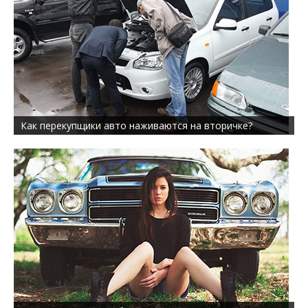
Как перекупщики авто наживаются на вторичке?