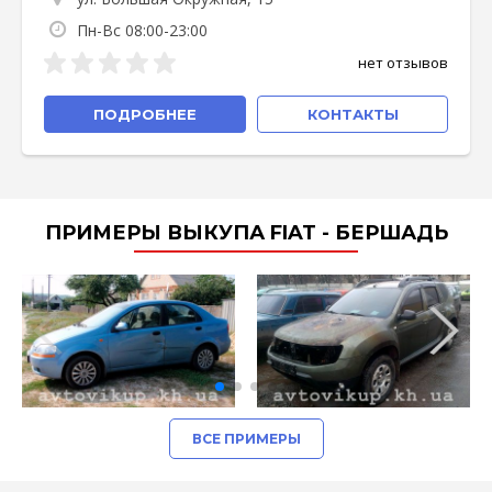
Пн-Вс 08:00-23:00
нет отзывов
ПОДРОБНЕЕ
КОНТАКТЫ
ПРИМЕРЫ ВЫКУПА FIAT - БЕРШАДЬ
ВСЕ ПРИМЕРЫ