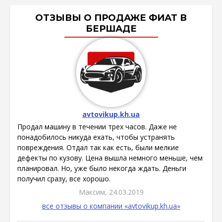
ОТЗЫВЫ О ПРОДАЖЕ ФИАТ В
БЕРШАДЕ
avtovikup.kh.ua
Продал машину в течении трех часов. Даже не
понадобилось никуда ехать, чтобы устранять
повреждения. Отдал так как есть, были мелкие
дефекты по кузову. Цена вышла немного меньше, чем
планировал. Но, уже было некогда ждать. Деньги
получил сразу, все хорошо.
Максим, 24.03.2019
все отзывы о компании «avtovikup.kh.ua»