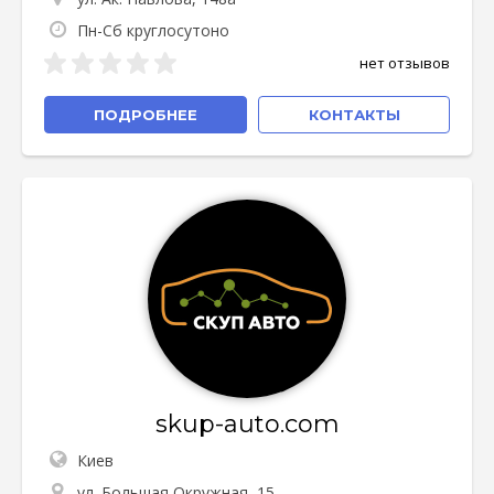
Пн-Сб круглосутоно
нет отзывов
ПОДРОБНЕЕ
КОНТАКТЫ
skup-auto.com
Киев
ул. Большая Окружная, 15