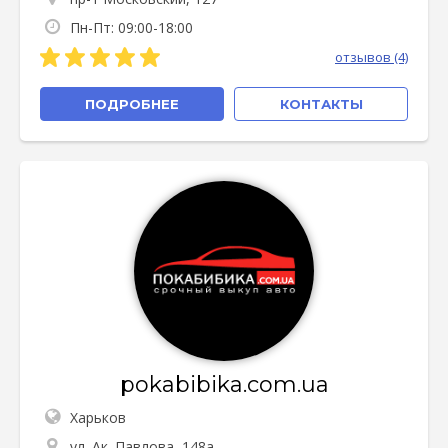
Пн-Пт: 09:00-18:00
отзывов (4)
ПОДРОБНЕЕ
КОНТАКТЫ
pokabibika.com.ua
Харьков
ул. Ак. Павлова, 148а