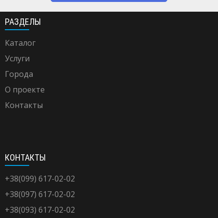
РАЗДЕЛЫ
Каталог
Услуги
Города
О проекте
Контакты
КОНТАКТЫ
+38(099) 617-02-02
+38(097) 617-02-02
+38(093) 617-02-02