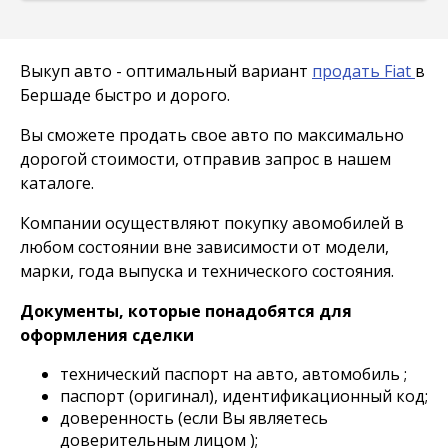
Выкуп авто - оптимальный вариант
продать Fiat
в
Бершаде быстро и дорого.
Вы сможете продать свое авто по максимально
дорогой стоимости, отправив запрос в нашем
каталоге.
Компании осуществляют покупку авомобилей в
любом состоянии вне зависимости от модели,
марки, года выпуска и технического состояния.
Документы, которые понадобятся для
оформления сделки
технический паспорт на авто, автомобиль ;
паспорт (оригинал), идентификационный код;
доверенность (если Вы являетесь
доверительным лицом );