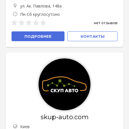
ул. Ак. Павлова, 148а
Пн-Сб круглосутоно
нет отзывов
ПОДРОБНЕЕ
КОНТАКТЫ
skup-auto.com
Киев