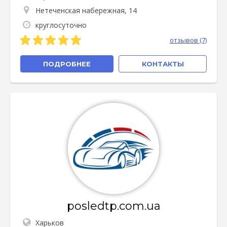
Нетеченская набережная, 14
круглосуточно
отзывов (7)
ПОДРОБНЕЕ
КОНТАКТЫ
posledtp.com.ua
Харьков