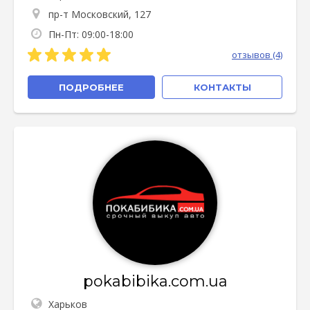
пр-т Московский, 127
Пн-Пт: 09:00-18:00
отзывов (4)
ПОДРОБНЕЕ
КОНТАКТЫ
pokabibika.com.ua
Харьков