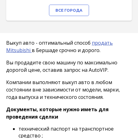
ВСЕ ГОРОДА
Выкуп авто - оптимальный способ
продать
Mitsubishi
в Бершаде срочно и дорого.
Вы продадите свою машину по максимально
дорогой цене, оставив запрос на AutoVIP.
Компании выполняют выкуп авто в любом
состоянии вне зависимости от модели, марки,
года выпуска и технического состояния.
Документы, которые нужно иметь для
проведения сделки
технический паспорт на транспортное
средство ;