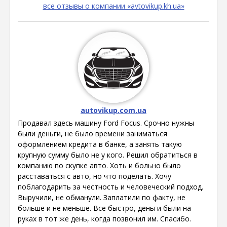
все отзывы о компании «avtovikup.kh.ua»
autovikup.com.ua
Продавал здесь машину Ford Focus. Срочно нужны
были деньги, не было времени заниматься
оформлением кредита в банке, а занять такую
крупную сумму было не у кого. Решил обратиться в
компанию по скупке авто. Хоть и больно было
расставаться с авто, но что поделать. Хочу
поблагодарить за честность и человеческий подход.
Выручили, не обманули. Заплатили по факту, не
больше и не меньше. Все быстро, деньги были на
руках в тот же день, когда позвонил им. Спасибо.