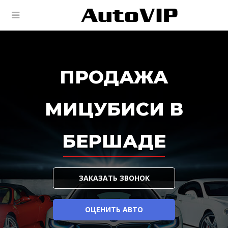
ПРОДАЖА
МИЦУБИСИ В
БЕРШАДЕ
ЗАКАЗАТЬ ЗВОНОК
ОЦЕНИТЬ АВТО