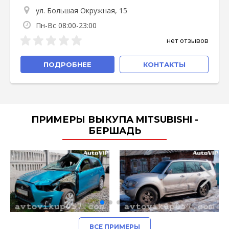
ул. Большая Окружная, 15
Пн-Вс 08:00-23:00
нет отзывов
ПОДРОБНЕЕ
КОНТАКТЫ
ПРИМЕРЫ ВЫКУПА MITSUBISHI -
БЕРШАДЬ
ВСЕ ПРИМЕРЫ