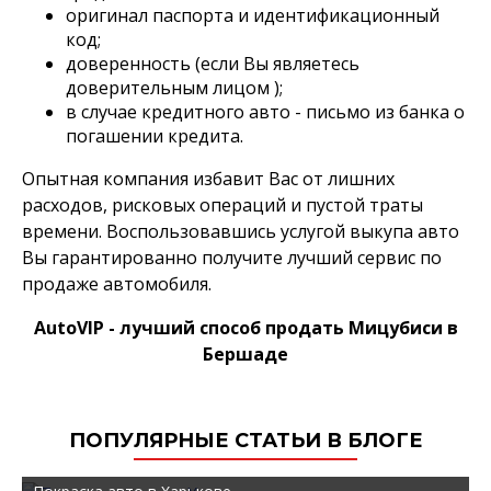
оригинал паспорта и идентификационный
код;
доверенность (если Вы являетесь
доверительным лицом );
в случае кредитного авто - письмо из банка о
погашении кредита.
Опытная компания избавит Вас от лишних
расходов, рисковых операций и пустой траты
времени. Воспользовавшись услугой выкупа авто
Вы гарантированно получите лучший сервис по
продаже автомобиля.
AutoVIP - лучший способ продать Мицубиси в
Бершаде
ПОПУЛЯРНЫЕ СТАТЬИ В БЛОГЕ