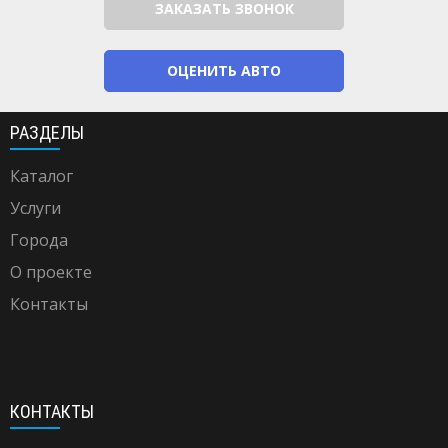
ЗАКАЗАТЬ ЗВОНОК
ОЦЕНИТЬ АВТО
РАЗДЕЛЫ
Каталог
Услуги
Города
О проекте
Контакты
КОНТАКТЫ