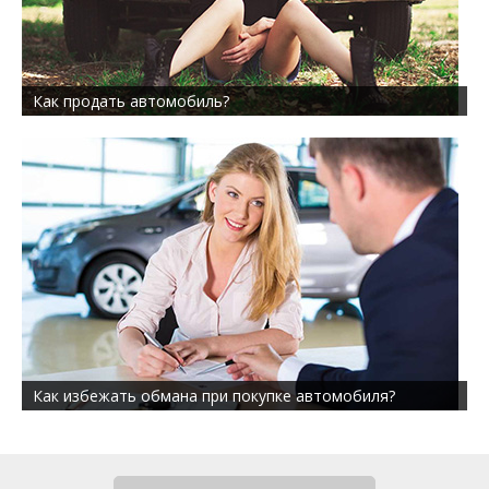
Как продать автомобиль?
Как избежать обмана при покупке автомобиля?