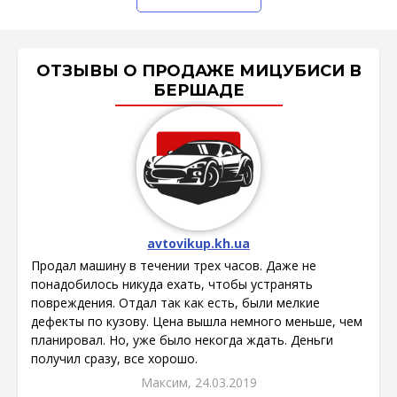
ОТЗЫВЫ О ПРОДАЖЕ МИЦУБИСИ В
БЕРШАДЕ
avtovikup.kh.ua
Продал машину в течении трех часов. Даже не
понадобилось никуда ехать, чтобы устранять
повреждения. Отдал так как есть, были мелкие
дефекты по кузову. Цена вышла немного меньше, чем
планировал. Но, уже было некогда ждать. Деньги
получил сразу, все хорошо.
Максим, 24.03.2019