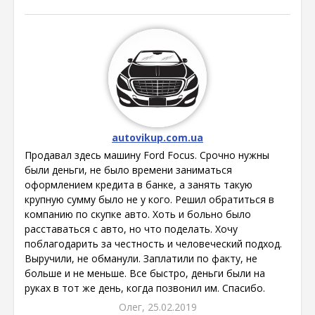
autovikup.com.ua
Продавал здесь машину Ford Focus. Срочно нужны
были деньги, не было времени заниматься
оформлением кредита в банке, а занять такую
крупную сумму было не у кого. Решил обратиться в
компанию по скупке авто. Хоть и больно было
расставаться с авто, но что поделать. Хочу
поблагодарить за честность и человеческий подход.
Выручили, не обманули. Заплатили по факту, не
больше и не меньше. Все быстро, деньги были на
руках в тот же день, когда позвонил им. Спасибо.
Олег, 25.02.2019