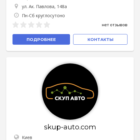
ул. Ак. Павлова, 148а
Пн-Сб круглосутоно
нет отзывов
ПОДРОБНЕЕ
КОНТАКТЫ
skup-auto.com
Киев