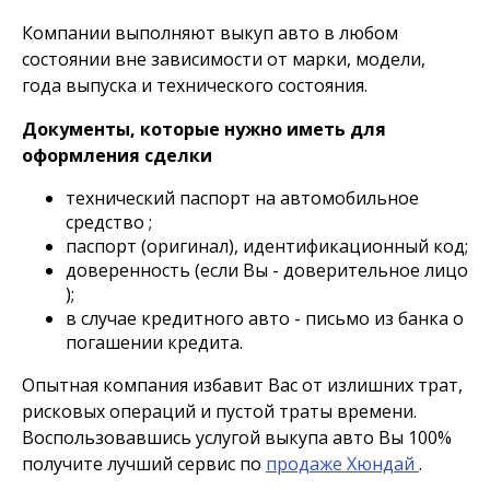
Компании выполняют выкуп авто в любом
состоянии вне зависимости от марки, модели,
года выпуска и технического состояния.
Документы, которые нужно иметь для
оформления сделки
технический паспорт на автомобильное
средство ;
паспорт (оригинал), идентификационный код;
доверенность (если Вы - доверительное лицо
);
в случае кредитного авто - письмо из банка о
погашении кредита.
Опытная компания избавит Вас от излишних трат,
рисковых операций и пустой траты времени.
Воспользовавшись услугой выкупа авто Вы 100%
получите лучший сервис по
продаже Хюндай
.