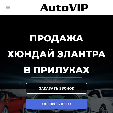
ПРОДАЖА
ХЮНДАЙ ЭЛАНТРА
В ПРИЛУКАХ
ЗАКАЗАТЬ ЗВОНОК
ОЦЕНИТЬ АВТО