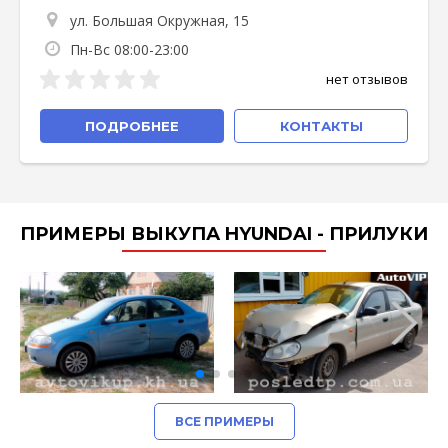
ул. Большая Окружная, 15
Пн-Вс 08:00-23:00
нет отзывов
ПОДРОБНЕЕ
КОНТАКТЫ
ПРИМЕРЫ ВЫКУПА HYUNDAI - ПРИЛУКИ
ВСЕ ПРИМЕРЫ