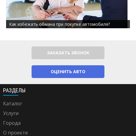
Как избежать обмана при покупке автомобиля?
ЗАКАЗАТЬ ЗВОНОК
ОЦЕНИТЬ АВТО
РАЗДЕЛЫ
Каталог
Услуги
Города
О проекте