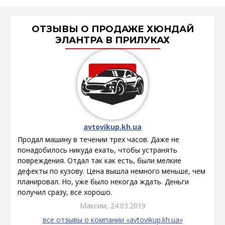
ОТЗЫВЫ О ПРОДАЖЕ ХЮНДАЙ
ЭЛАНТРА В ПРИЛУКАХ
avtovikup.kh.ua
Продал машину в течении трех часов. Даже не
понадобилось никуда ехать, чтобы устранять
повреждения. Отдал так как есть, были мелкие
дефекты по кузову. Цена вышла немного меньше, чем
планировал. Но, уже было некогда ждать. Деньги
получил сразу, все хорошо.
Максим, 24.03.2019
все отзывы о компании «avtovikup.kh.ua»