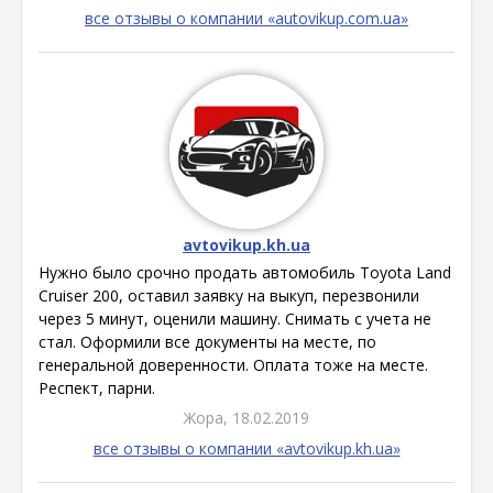
все отзывы о компании «autovikup.com.ua»
avtovikup.kh.ua
Нужно было срочно продать автомобиль Toyota Land
Cruiser 200, оставил заявку на выкуп, перезвонили
через 5 минут, оценили машину. Снимать с учета не
стал. Оформили все документы на месте, по
генеральной доверенности. Оплата тоже на месте.
Респект, парни.
Жора, 18.02.2019
все отзывы о компании «avtovikup.kh.ua»