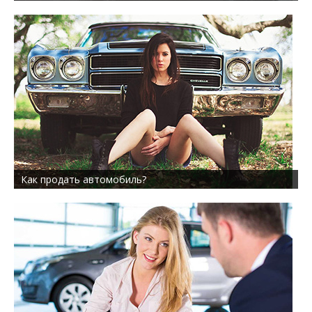
Как продать автомобиль?