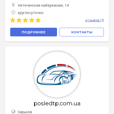
Нетеченская набережная, 14
круглосуточно
отзывов (7)
ПОДРОБНЕЕ
КОНТАКТЫ
posledtp.com.ua
Харьков