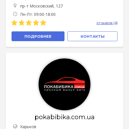
пр-т Московский, 127
Пн-Пт: 09:00-18:00
отзывов (4)
ПОДРОБНЕЕ
КОНТАКТЫ
pokabibika.com.ua
Харьков