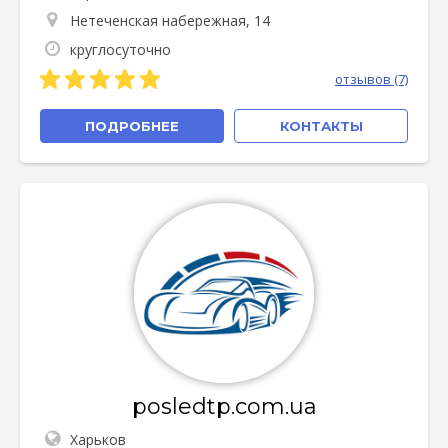
Нетеченская набережная, 14
круглосуточно
отзывов (7)
ПОДРОБНЕЕ
КОНТАКТЫ
posledtp.com.ua
Харьков