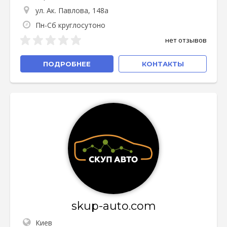
ул. Ак. Павлова, 148а
Пн-Сб круглосутоно
нет отзывов
ПОДРОБНЕЕ
КОНТАКТЫ
skup-auto.com
Киев