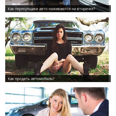
Как перекупщики авто наживаются на вторичке?
Как продать автомобиль?