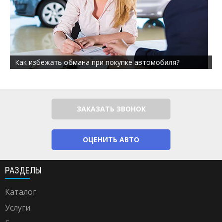
Как избежать обмана при покупке автомобиля?
ЗАКАЗАТЬ ЗВОНОК
ОЦЕНИТЬ АВТО
РАЗДЕЛЫ
Каталог
Услуги