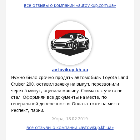
все отзывы о компании «autovikup.com.ua»
avtovikup.kh.ua
Нужно было срочно продать автомобиль Toyota Land
Cruiser 200, оставил заявку на выкуп, перезвонили
через 5 минут, оценили машину. Снимать с учета не
стал. Оформили все документы на месте, по
генеральной доверенности. Оплата тоже на месте.
Респект, парни.
Жора, 18.02.2019
все отзывы о компании «avtovikup.kh.ua»