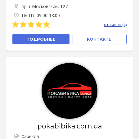
пр-т Московский, 127
Пн-Пт: 09:00-18:00
отзывов (4)
ПОДРОБНЕЕ
КОНТАКТЫ
pokabibika.com.ua
Харьков