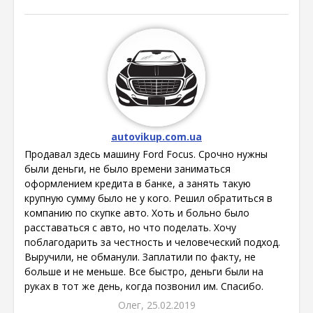
autovikup.com.ua
Продавал здесь машину Ford Focus. Срочно нужны
были деньги, не было времени заниматься
оформлением кредита в банке, а занять такую
крупную сумму было не у кого. Решил обратиться в
компанию по скупке авто. Хоть и больно было
расставаться с авто, но что поделать. Хочу
поблагодарить за честность и человеческий подход.
Выручили, не обманули. Заплатили по факту, не
больше и не меньше. Все быстро, деньги были на
руках в тот же день, когда позвонил им. Спасибо.
Олег, 25.02.2019