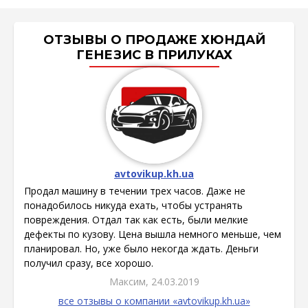
ОТЗЫВЫ О ПРОДАЖЕ ХЮНДАЙ
ГЕНЕЗИС В ПРИЛУКАХ
avtovikup.kh.ua
Продал машину в течении трех часов. Даже не
понадобилось никуда ехать, чтобы устранять
повреждения. Отдал так как есть, были мелкие
дефекты по кузову. Цена вышла немного меньше, чем
планировал. Но, уже было некогда ждать. Деньги
получил сразу, все хорошо.
Максим, 24.03.2019
все отзывы о компании «avtovikup.kh.ua»