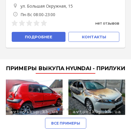
ул. Большая Окружная, 15
Пн-Вс 08:00-23:00
нет отзывов
ПОДРОБНЕЕ
КОНТАКТЫ
ПРИМЕРЫ ВЫКУПА HYUNDAI - ПРИЛУКИ
ВСЕ ПРИМЕРЫ