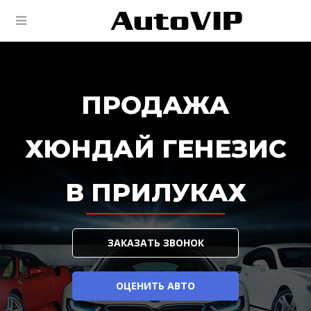
ПРОДАЖА
ХЮНДАЙ ГЕНЕЗИС
В ПРИЛУКАХ
ЗАКАЗАТЬ ЗВОНОК
ОЦЕНИТЬ АВТО