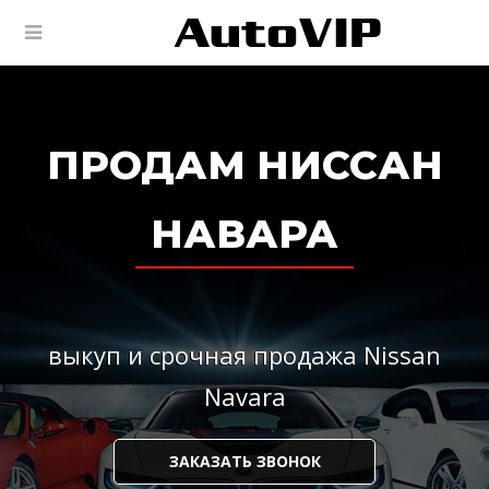
ПРОДАМ НИССАН
НАВАРА
выкуп и срочная продажа Nissan
Navara
ЗАКАЗАТЬ ЗВОНОК