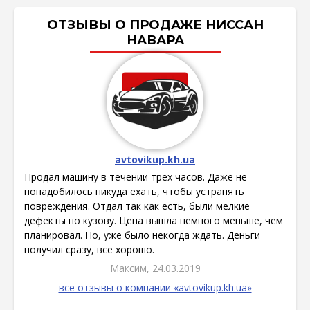
ОТЗЫВЫ О ПРОДАЖЕ НИССАН
НАВАРА
avtovikup.kh.ua
Продал машину в течении трех часов. Даже не
понадобилось никуда ехать, чтобы устранять
повреждения. Отдал так как есть, были мелкие
дефекты по кузову. Цена вышла немного меньше, чем
планировал. Но, уже было некогда ждать. Деньги
получил сразу, все хорошо.
Максим, 24.03.2019
все отзывы о компании «avtovikup.kh.ua»