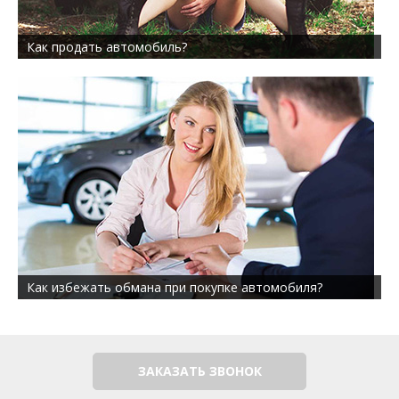
Как продать автомобиль?
Как избежать обмана при покупке автомобиля?
ЗАКАЗАТЬ ЗВОНОК