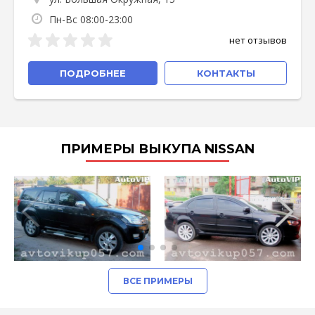
Пн-Вс 08:00-23:00
нет отзывов
ПОДРОБНЕЕ
КОНТАКТЫ
ПРИМЕРЫ ВЫКУПА NISSAN
ВСЕ ПРИМЕРЫ