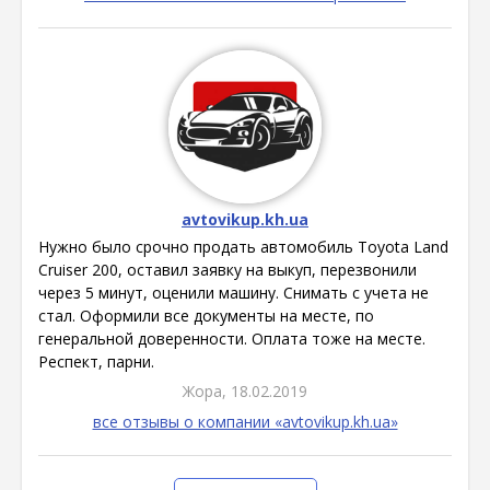
avtovikup.kh.ua
Нужно было срочно продать автомобиль Toyota Land
Cruiser 200, оставил заявку на выкуп, перезвонили
через 5 минут, оценили машину. Снимать с учета не
стал. Оформили все документы на месте, по
генеральной доверенности. Оплата тоже на месте.
Респект, парни.
Жора, 18.02.2019
все отзывы о компании «avtovikup.kh.ua»