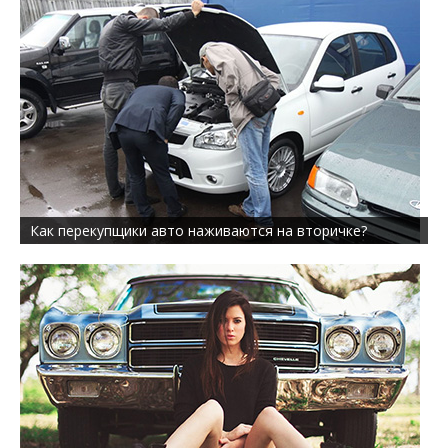
Как перекупщики авто наживаются на вторичке?