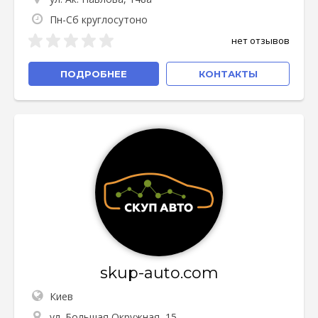
Пн-Сб круглосутоно
нет отзывов
ПОДРОБНЕЕ
КОНТАКТЫ
skup-auto.com
Киев
ул. Большая Окружная, 15