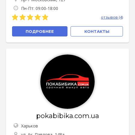
Пн-Пт: 09:00-18:00
отзывов (4)
ПОДРОБНЕЕ
КОНТАКТЫ
pokabibika.com.ua
Харьков
ул. Ак. Павлова, 148а