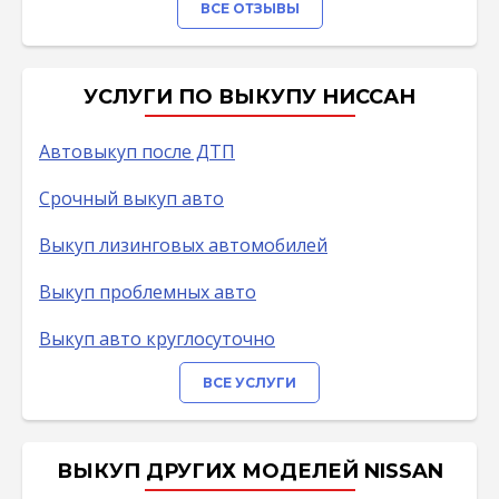
ВСЕ ОТЗЫВЫ
УСЛУГИ ПО ВЫКУПУ НИССАН
Автовыкуп после ДТП
Срочный выкуп авто
Выкуп лизинговых автомобилей
Выкуп проблемных авто
Выкуп авто круглосуточно
ВСЕ УСЛУГИ
ВЫКУП ДРУГИХ МОДЕЛЕЙ NISSAN