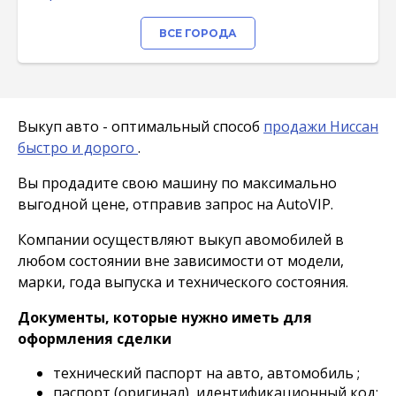
ВСЕ ГОРОДА
Выкуп авто - оптимальный способ
продажи Ниссан
быстро и дорого
.
Вы продадите свою машину по максимально
выгодной цене, отправив запрос на AutoVIP.
Компании осуществляют выкуп авомобилей в
любом состоянии вне зависимости от модели,
марки, года выпуска и технического состояния.
Документы, которые нужно иметь для
оформления сделки
технический паспорт на авто, автомобиль ;
паспорт (оригинал), идентификационный код;