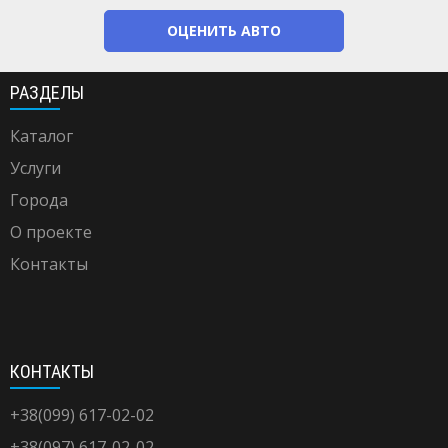
ОЦЕНИТЬ АВТО
РАЗДЕЛЫ
Каталог
Услуги
Города
О проекте
Контакты
КОНТАКТЫ
+38(099) 617-02-02
+38(097) 617-02-02