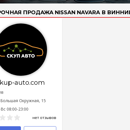
РОЧНАЯ ПРОДАЖА NISSAN NAVARA В ВИННИ
skup-auto.com
ев
. Большая Окружная, 15
Вс 08:00-23:00
нет отзывов