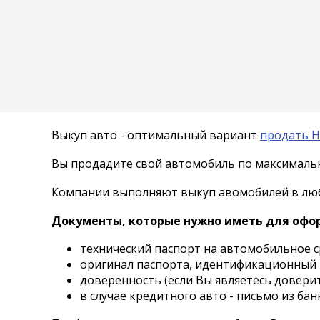
Выкуп авто - оптимальный вариант
продать Н
Вы продадите свой автомобиль по максимальн
Компании выполняют выкуп авомобилей в любо
Документы, которые нужно иметь для офо
технический паспорт на автомобильное с
оригинал паспорта, идентификационный 
доверенность (если Вы являетесь довери
в случае кредитного авто - письмо из ба