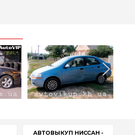
АВТОВЫКУП НИССАН -