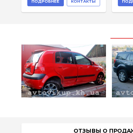
ПОДРОБНЕЕ
КОНТАКТЫ
ПОД
ОТЗЫВЫ О ПРОДАЖ