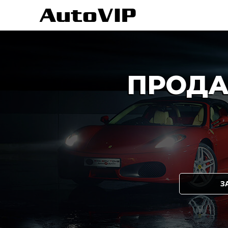
ПРОДА
З