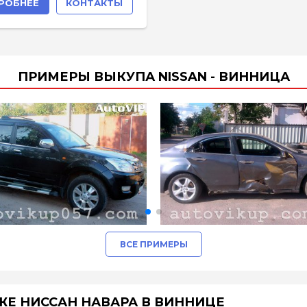
РОБНЕЕ
КОНТАКТЫ
ПРИМЕРЫ ВЫКУПА NISSAN - ВИННИЦА
ВСЕ ПРИМЕРЫ
Е НИССАН НАВАРА В ВИННИЦЕ