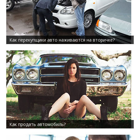
Как перекупщики авто наживаются на вторичке?
Как продать автомобиль?