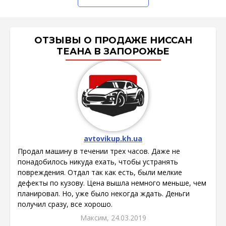
ОТЗЫВЫ О ПРОДАЖЕ НИССАН
ТЕАНА В ЗАПОРОЖЬЕ
avtovikup.kh.ua
Продал машину в течении трех часов. Даже не
понадобилось никуда ехать, чтобы устранять
повреждения. Отдал так как есть, были мелкие
дефекты по кузову. Цена вышла немного меньше, чем
планировал. Но, уже было некогда ждать. Деньги
получил сразу, все хорошо.
Максим, 24.03.2019