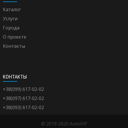
Каталог
Услуги
Города
О проекте
Контакты
КОНТАКТЫ
+38(099) 617-02-02
+38(097) 617-02-02
+38(093) 617-02-02
© 2019-2020 AutoVIP