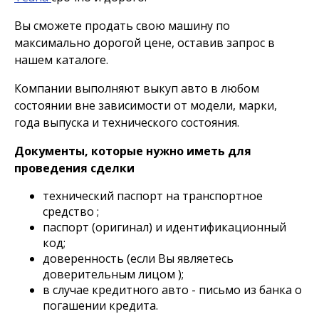
Вы сможете продать свою машину по
максимально дорогой цене, оставив запрос в
нашем каталоге.
Компании выполняют выкуп авто в любом
состоянии вне зависимости от модели, марки,
года выпуска и технического состояния.
Документы, которые нужно иметь для
проведения сделки
технический паспорт на транспортное
средство ;
паспорт (оригинал) и идентификационный
код;
доверенность (если Вы являетесь
доверительным лицом );
в случае кредитного авто - письмо из банка о
погашении кредита.