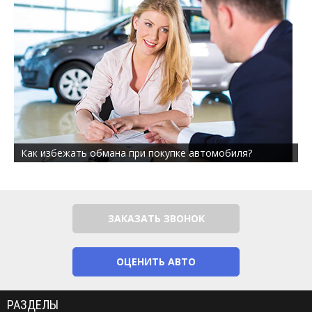
Как избежать обмана при покупке автомобиля?
ЗАКАЗАТЬ ЗВОНОК
ОЦЕНИТЬ АВТО
РАЗДЕЛЫ