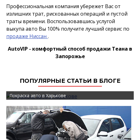
Профессиональная компания убережет Вас от
излишних трат, рискованных операций и пустой
траты времени. Воспользовавшись услугой
выкупа авто Вы 100% получите лучший сервис по
продаже Ниссан
.
AutoVIP - комфортный способ продажи Теана в
Запорожье
ПОПУЛЯРНЫЕ СТАТЬИ В БЛОГЕ
Покраска авто в Харькове