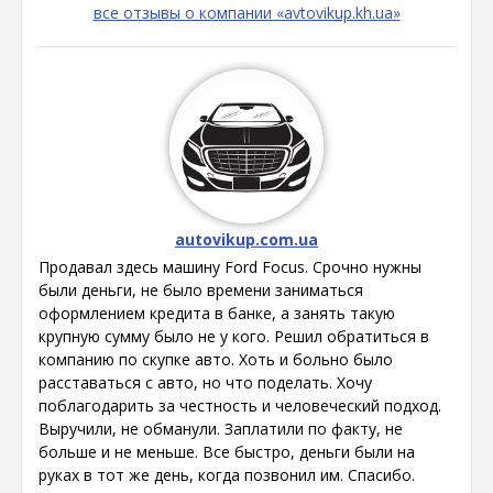
все отзывы о компании «avtovikup.kh.ua»
autovikup.com.ua
Продавал здесь машину Ford Focus. Срочно нужны
были деньги, не было времени заниматься
оформлением кредита в банке, а занять такую
крупную сумму было не у кого. Решил обратиться в
компанию по скупке авто. Хоть и больно было
расставаться с авто, но что поделать. Хочу
поблагодарить за честность и человеческий подход.
Выручили, не обманули. Заплатили по факту, не
больше и не меньше. Все быстро, деньги были на
руках в тот же день, когда позвонил им. Спасибо.