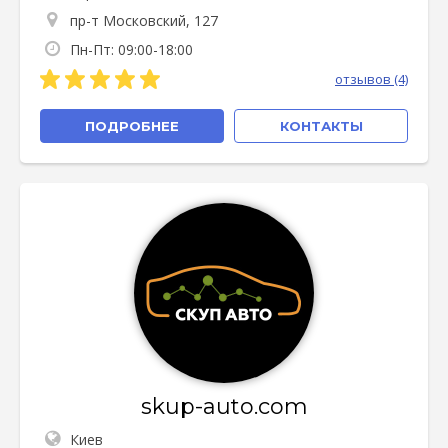
пр-т Московский, 127
Пн-Пт: 09:00-18:00
отзывов (4)
ПОДРОБНЕЕ
КОНТАКТЫ
skup-auto.com
Киев