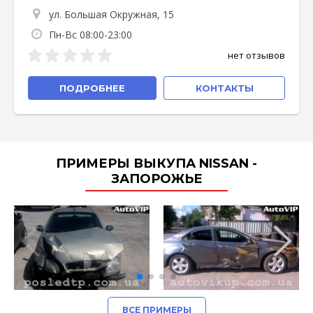
ул. Большая Окружная, 15
Пн-Вс 08:00-23:00
нет отзывов
ПОДРОБНЕЕ
КОНТАКТЫ
ПРИМЕРЫ ВЫКУПА NISSAN -
ЗАПОРОЖЬЕ
ВСЕ ПРИМЕРЫ