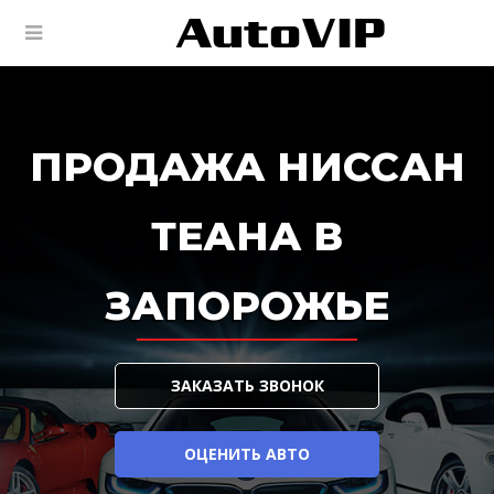
ПРОДАЖА НИССАН
ТЕАНА В
ЗАПОРОЖЬЕ
ЗАКАЗАТЬ ЗВОНОК
ОЦЕНИТЬ АВТО