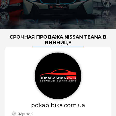
СРОЧНАЯ ПРОДАЖА NISSAN TEANA В
ВИННИЦЕ
pokabibika.com.ua
Харьков