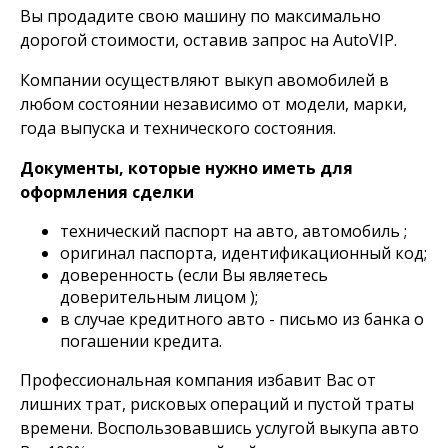
Вы продадите свою машину по максимально
дорогой стоимости, оставив запрос на AutoVIP.
Компании осуществляют выкуп авомобилей в
любом состоянии независимо от модели, марки,
года выпуска и технического состояния.
Документы, которые нужно иметь для
оформления сделки
технический паспорт на авто, автомобиль ;
оригинал паспорта, идентификационный код;
доверенность (если Вы являетесь
доверительным лицом );
в случае кредитного авто - письмо из банка о
погашении кредита.
Профессиональная компания избавит Вас от
лишних трат, рисковых операций и пустой траты
времени. Воспользовавшись услугой выкупа авто