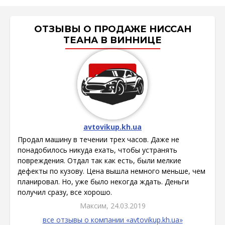
ОТЗЫВЫ О ПРОДАЖЕ НИССАН
ТЕАНА В ВИННИЦЕ
avtovikup.kh.ua
Продал машину в течении трех часов. Даже не
понадобилось никуда ехать, чтобы устранять
повреждения. Отдал так как есть, были мелкие
дефекты по кузову. Цена вышла немного меньше, чем
планировал. Но, уже было некогда ждать. Деньги
получил сразу, все хорошо.
Максим, 24.03.2019
все отзывы о компании «avtovikup.kh.ua»