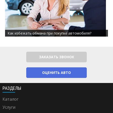
Как избежать обмана при покупке автомобиля?
ЗАКАЗАТЬ ЗВОНОК
ОЦЕНИТЬ АВТО
РАЗДЕЛЫ
Каталог
Услуги