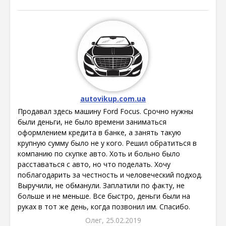
autovikup.com.ua
Продавал здесь машину Ford Focus. Срочно нужны
были деньги, не было времени заниматься
оформлением кредита в банке, а занять такую
крупную сумму было не у кого. Решил обратиться в
компанию по скупке авто. Хоть и больно было
расставаться с авто, но что поделать. Хочу
поблагодарить за честность и человеческий подход.
Выручили, не обманули. Заплатили по факту, не
больше и не меньше. Все быстро, деньги были на
руках в тот же день, когда позвонил им. Спасибо.
Олег, 25.02.2019