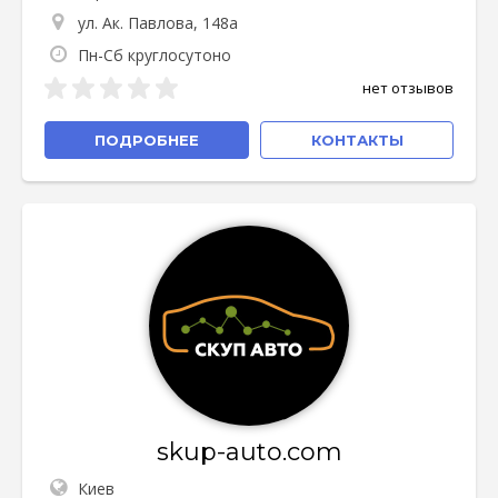
ул. Ак. Павлова, 148а
Пн-Сб круглосутоно
нет отзывов
ПОДРОБНЕЕ
КОНТАКТЫ
skup-auto.com
Киев