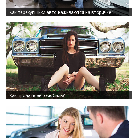
Как перекупщики авто наживаются на вторичке?
Как продать автомобиль?