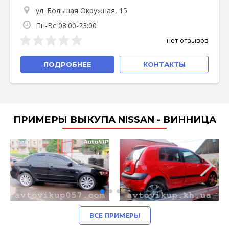
ул. Большая Окружная, 15
Пн-Вс 08:00-23:00
нет отзывов
ПОДРОБНЕЕ
КОНТАКТЫ
ПРИМЕРЫ ВЫКУПА NISSAN - ВИННИЦА
ВСЕ ПРИМЕРЫ