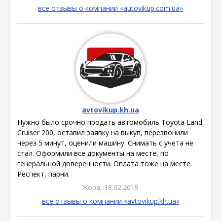
все отзывы о компании «autovikup.com.ua»
avtovikup.kh.ua
Нужно было срочно продать автомобиль Toyota Land
Cruiser 200, оставил заявку на выкуп, перезвонили
через 5 минут, оценили машину. Снимать с учета не
стал. Оформили все документы на месте, по
генеральной доверенности. Оплата тоже на месте.
Респект, парни.
Жора, 18.02.2019
все отзывы о компании «avtovikup.kh.ua»