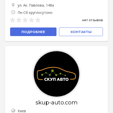
ул. Ак. Павлова, 148а
Пн-Сб круглосутоно
нет отзывов
ПОДРОБНЕЕ
КОНТАКТЫ
skup-auto.com
Киев