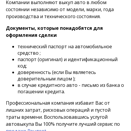
Компании выполняют выкуп авто в любом
состоянии независимо от модели, марки, года
производства и технического состояния.
Документы, которые понадобятся для
оформления сделки
технический паспорт на автомобильное
средство ;
паспорт (оригинал) и идентификационный
код;
доверенность (если Вы являетесь
доверительным лицом );
в случае кредитного авто - письмо из банка о
погашении кредита.
Профессиональная компания избавит Вас от
лишних затрат, рисковых операций и пустой
траты времени. Воспользовавшись услугой
автовыкупа Вы 100% получите лучший сервис по