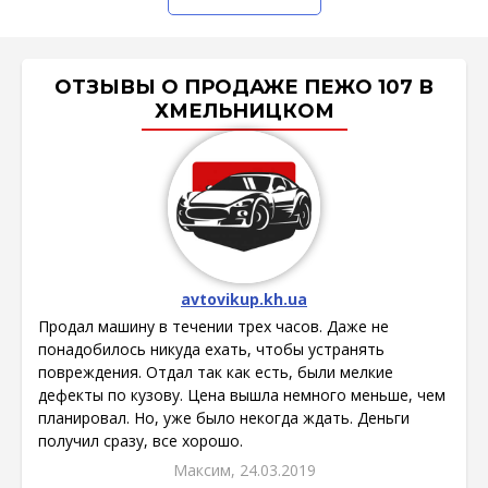
ОТЗЫВЫ О ПРОДАЖЕ ПЕЖО 107 В
ХМЕЛЬНИЦКОМ
avtovikup.kh.ua
Продал машину в течении трех часов. Даже не
понадобилось никуда ехать, чтобы устранять
повреждения. Отдал так как есть, были мелкие
дефекты по кузову. Цена вышла немного меньше, чем
планировал. Но, уже было некогда ждать. Деньги
получил сразу, все хорошо.
Максим, 24.03.2019