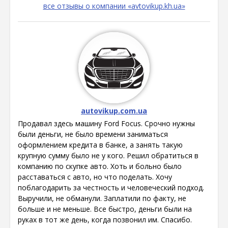
все отзывы о компании «avtovikup.kh.ua»
autovikup.com.ua
Продавал здесь машину Ford Focus. Срочно нужны
были деньги, не было времени заниматься
оформлением кредита в банке, а занять такую
крупную сумму было не у кого. Решил обратиться в
компанию по скупке авто. Хоть и больно было
расставаться с авто, но что поделать. Хочу
поблагодарить за честность и человеческий подход.
Выручили, не обманули. Заплатили по факту, не
больше и не меньше. Все быстро, деньги были на
руках в тот же день, когда позвонил им. Спасибо.