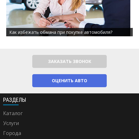
Как избежать обмана при покупке автомобиля?
ЗАКАЗАТЬ ЗВОНОК
ОЦЕНИТЬ АВТО
РАЗДЕЛЫ
Каталог
Услуги
Города