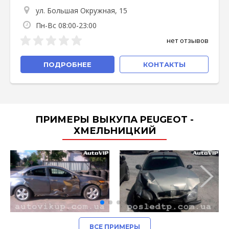
ул. Большая Окружная, 15
Пн-Вс 08:00-23:00
нет отзывов
ПОДРОБНЕЕ
КОНТАКТЫ
ПРИМЕРЫ ВЫКУПА PEUGEOT -
ХМЕЛЬНИЦКИЙ
ВСЕ ПРИМЕРЫ