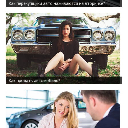
Как перекупщики авто наживаются на вторичке?
Как продать автомобиль?