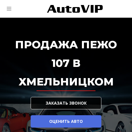
ПРОДАЖА ПЕЖО
107 В
ХМЕЛЬНИЦКОМ
ЗАКАЗАТЬ ЗВОНОК
ОЦЕНИТЬ АВТО