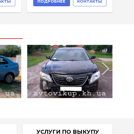
АКТЫ
ПОДРОБНЕЕ
КОНТАКТЫ
УСЛУГИ ПО ВЫКУПУ