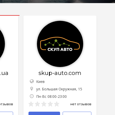
.ua
skup-auto.com
Киев
ул. Большая Окружная, 15
Пн-Вс 08:00-23:00
отзывов
нет отзывов