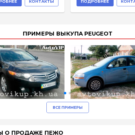
РОБНЕЕ
КОНТАКТЫ
ПОДРОБНЕЕ
КОНТ
ПРИМЕРЫ ВЫКУПА PEUGEOT
ВСЕ ПРИМЕРЫ
Ы О ПРОДАЖЕ ПЕЖО