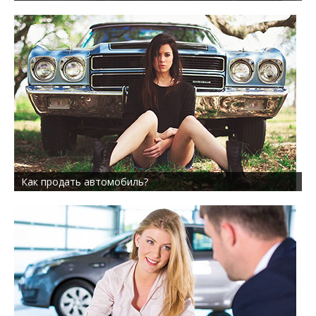
Как продать автомобиль?