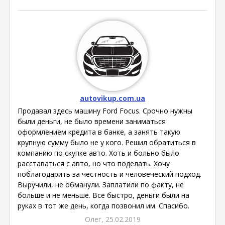
autovikup.com.ua
Продавал здесь машину Ford Focus. Срочно нужны
были деньги, не было времени заниматься
оформлением кредита в банке, а занять такую
крупную сумму было не у кого. Решил обратиться в
компанию по скупке авто. Хоть и больно было
расставаться с авто, но что поделать. Хочу
поблагодарить за честность и человеческий подход.
Выручили, не обманули. Заплатили по факту, не
больше и не меньше. Все быстро, деньги были на
руках в тот же день, когда позвонил им. Спасибо.
Олег, 25.02.2019