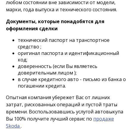
любом состоянии вне зависимости от модели,
марки, года выпуска и технического состояния.
Документы, которые понадобятся для
оформления сделки
технический паспорт на транспортное
средство ;
оригинал паспорта и идентификационный
код;
доверенность (если Вы являетесь
доверительным лицом );
в случае кредитного авто - письмо из банка о
погашении кредита.
Опытная компания убережет Вас от лишних
затрат, рискованных операций и пустой траты
времени. Воспользовавшись услугой автовыкупа
Вы 100% получите лучший сервис по
продаже
Skoda
.