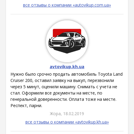
все отзывы о компании «autovikup.com.ua»
avtovikup.kh.ua
Нужно было срочно продать автомобиль Toyota Land
Cruiser 200, оставил заявку на выкуп, перезвонили
через 5 минут, оценили машину. Снимать с учета не
стал. Оформили все документы на месте, по
генеральной доверенности. Оплата тоже на месте.
Респект, парни.
Жора, 18.02.2019
все отзывы о компании «avtovikup.kh.ua»