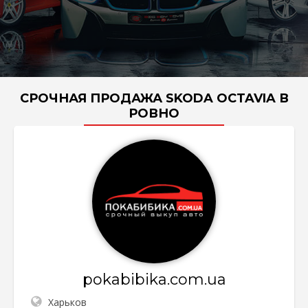
СРОЧНАЯ ПРОДАЖА SKODA OCTAVIA В
РОВНО
pokabibika.com.ua
Харьков