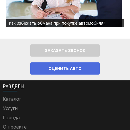
Как избежать обмана при покупке автомобиля?
ЗАКАЗАТЬ ЗВОНОК
ОЦЕНИТЬ АВТО
РАЗДЕЛЫ
Каталог
Услуги
Города
О проекте