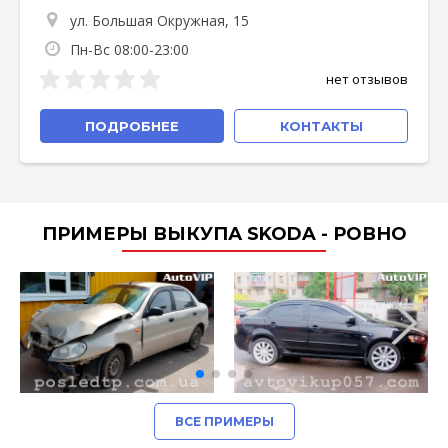
ул. Большая Окружная, 15
Пн-Вс 08:00-23:00
нет отзывов
ПОДРОБНЕЕ
КОНТАКТЫ
ПРИМЕРЫ ВЫКУПА SKODA - РОВНО
ВСЕ ПРИМЕРЫ