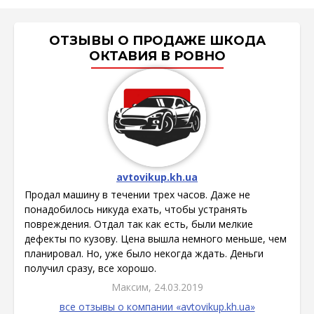
ОТЗЫВЫ О ПРОДАЖЕ ШКОДА
ОКТАВИЯ В РОВНО
avtovikup.kh.ua
Продал машину в течении трех часов. Даже не
понадобилось никуда ехать, чтобы устранять
повреждения. Отдал так как есть, были мелкие
дефекты по кузову. Цена вышла немного меньше, чем
планировал. Но, уже было некогда ждать. Деньги
получил сразу, все хорошо.
Максим, 24.03.2019
все отзывы о компании «avtovikup.kh.ua»