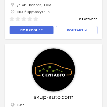
ул. Ак. Павлова, 148а
Пн-Сб круглосутоно
нет отзывов
ПОДРОБНЕЕ
КОНТАКТЫ
skup-auto.com
Киев