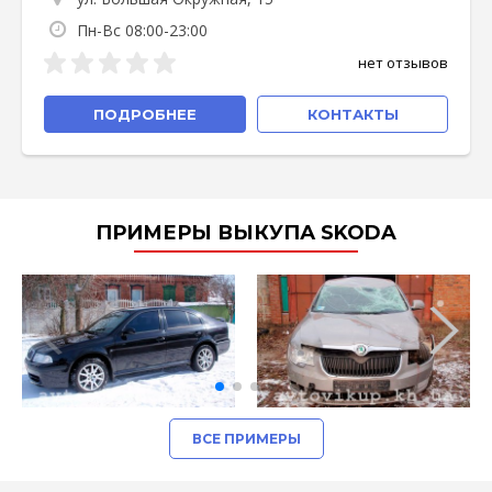
Пн-Вс 08:00-23:00
нет отзывов
ПОДРОБНЕЕ
КОНТАКТЫ
ПРИМЕРЫ ВЫКУПА SKODA
ВСЕ ПРИМЕРЫ