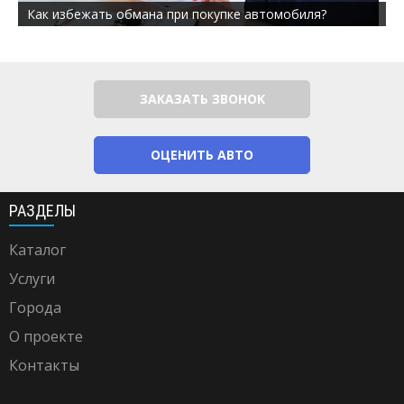
Как избежать обмана при покупке автомобиля?
ЗАКАЗАТЬ ЗВОНОК
ОЦЕНИТЬ АВТО
РАЗДЕЛЫ
Каталог
Услуги
Города
О проекте
Контакты