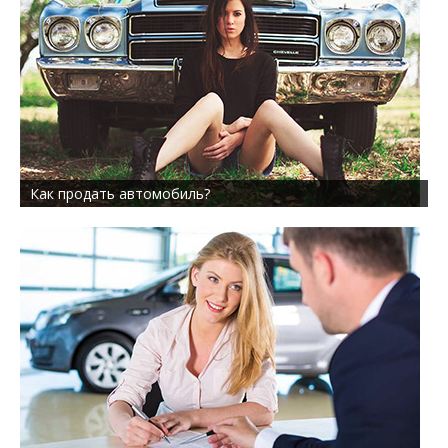
Как продать автомобиль?