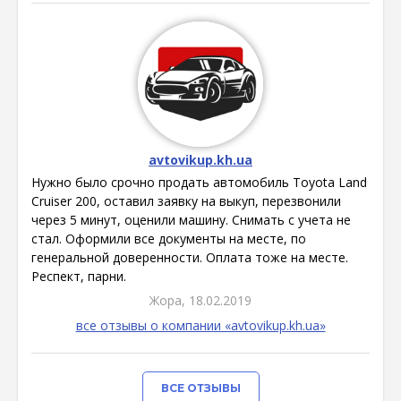
avtovikup.kh.ua
Нужно было срочно продать автомобиль Toyota Land
Cruiser 200, оставил заявку на выкуп, перезвонили
через 5 минут, оценили машину. Снимать с учета не
стал. Оформили все документы на месте, по
генеральной доверенности. Оплата тоже на месте.
Респект, парни.
Жора, 18.02.2019
все отзывы о компании «avtovikup.kh.ua»
ВСЕ ОТЗЫВЫ