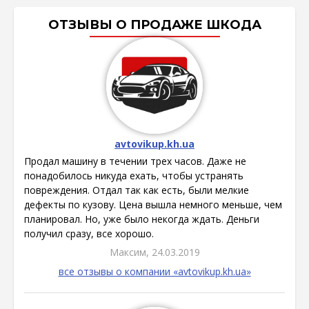
ОТЗЫВЫ О ПРОДАЖЕ ШКОДА
avtovikup.kh.ua
Продал машину в течении трех часов. Даже не
понадобилось никуда ехать, чтобы устранять
повреждения. Отдал так как есть, были мелкие
дефекты по кузову. Цена вышла немного меньше, чем
планировал. Но, уже было некогда ждать. Деньги
получил сразу, все хорошо.
Максим, 24.03.2019
все отзывы о компании «avtovikup.kh.ua»