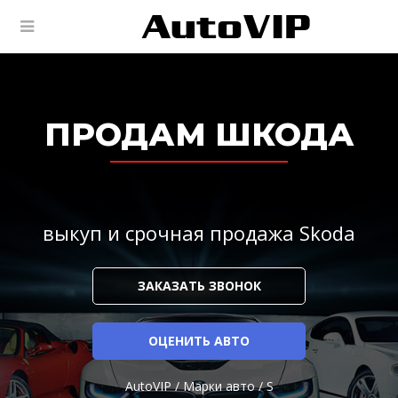
ПРОДАМ ШКОДА
выкуп и срочная продажа Skoda
ЗАКАЗАТЬ ЗВОНОК
ОЦЕНИТЬ АВТО
AutoVIP
/
Марки авто
/
S