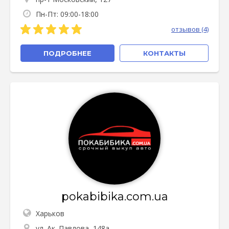
Пн-Пт: 09:00-18:00
отзывов (4)
ПОДРОБНЕЕ
КОНТАКТЫ
pokabibika.com.ua
Харьков
ул. Ак. Павлова, 148а