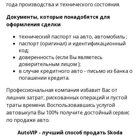
года производства и технического состояния.
Документы, которые понадобятся для
оформления сделки
технический паспорт на авто, автомобиль ;
паспорт (оригинал) и идентификационный
код;
доверенность (если Вы являетесь
доверительным лицом );
в случае кредитного авто - письмо из банка о
погашении кредита.
Профессиональная компания избавит Вас от
лишних затрат, рискованных операций и пустой
траты времени. Воспользовавшись услугой
автовыкупа Вы 100% получите достойный сервис
по продаже авто.
AutoVIP - лучший способ продать Skoda