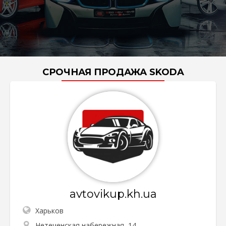
СРОЧНАЯ ПРОДАЖА SKODA
avtovikup.kh.ua
Харьков
Нетеченская набережная, 14