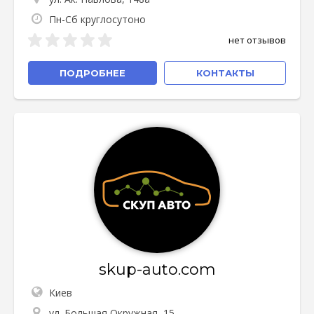
Пн-Сб круглосутоно
нет отзывов
ПОДРОБНЕЕ
КОНТАКТЫ
skup-auto.com
Киев
ул. Большая Окружная, 15