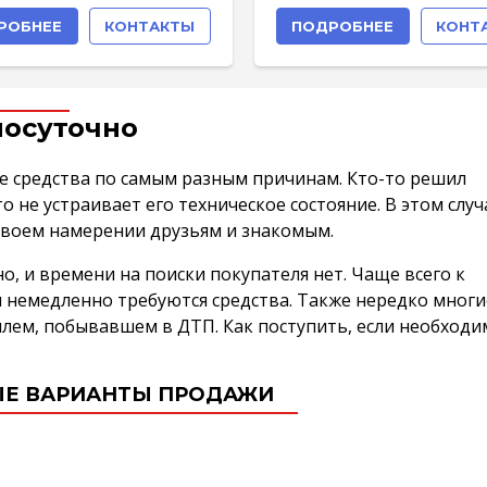
РОБНЕЕ
КОНТАКТЫ
ПОДРОБНЕЕ
КОНТ
лосуточно
 средства по самым разным причинам. Кто-то решил
 не устраивает его техническое состояние. В этом случ
воем намерении друзьям и знакомым.
, и времени на поиски покупателя нет. Чаще всего к
 немедленно требуются средства. Также нередко многи
илем, побывавшем в ДТП. Как поступить, если необходи
Е ВАРИАНТЫ ПРОДАЖИ