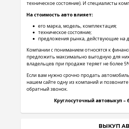
техническое состояние). И специалисты ко
На стоимость авто влияет:
его марка, модель, комплектация;
техническое состояние;
предложения рынка, действующие на 
Компании с пониманием относятся к финанс
предложить максимально выгодную для них 
владельцев при продаже теряет не более 5
Если вам нужно срочно продать автомобиль
нашем сайте одну из компаний и позвоните
обратный звонок.
Круглосуточный автовыкуп –
ВЫКУП АВ