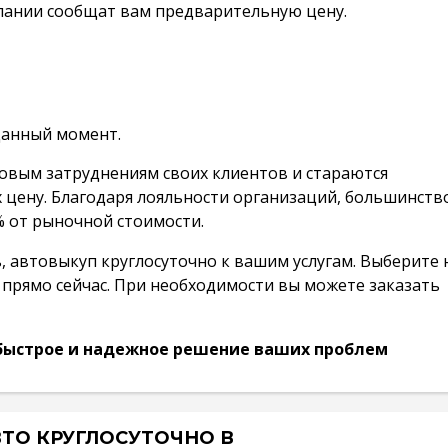
мпании сообщат вам предварительную цену.
данный момент.
овым затруднениям своих клиентов и стараются
цену. Благодаря лояльности организаций, большинств
% от рыночной стоимости.
, автовыкуп круглосуточно к вашим услугам. Выберите 
 прямо сейчас. При необходимости вы можете заказать
 быстрое и надежное решение ваших проблем
ТО КРУГЛОСУТОЧНО В