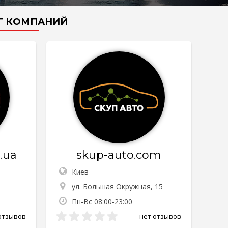
ОГ КОМПАНИЙ
.ua
skup-auto.com
Киев
ул. Большая Окружная, 15
Пн-Вс 08:00-23:00
отзывов
нет отзывов