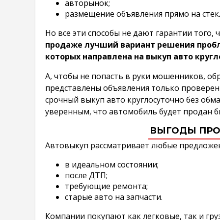
авторынок;
размещение объявления прямо на стек
Но все эти способы не дают гарантии того, 
продаже лучший вариант решения пробле
которых направлена на выкуп авто кругл
А, чтобы не попасть в руки мошенников, обр
представлены объявления только проверен
срочный выкуп авто круглосуточно без обм
уверенным, что автомобиль будет продан б
ВЫГОДЫ ПРО
Автовыкуп рассматривает любые предложен
в идеальном состоянии;
после ДТП;
требующие ремонта;
старые авто на запчасти.
Компании покупают как легковые, так и гр