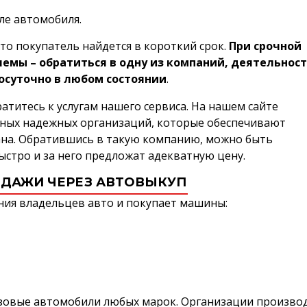
ле автомобиля.
что покупатель найдется в короткий срок.
При срочной
мы – обратиться в одну из компаний, деятельнос
осуточно в любом состоянии
.
атитесь к услугам нашего сервиса. На нашем сайте
ных надежных организаций, которые обеспечивают
ана. Обратившись в такую компанию, можно быть
ыстро и за него предложат адекватную цену.
ДАЖИ ЧЕРЕЗ АВТОВЫКУП
ия владельцев авто и покупает машины:
узовые автомобили любых марок. Организации произво