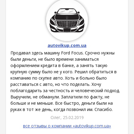
autovikup.com.ua
Продавал здесь машину Ford Focus. Срочно нужны
были деньги, не было времени заниматься
оформлением кредита в банке, а занять такую
крупную сумму было не у кого. Решил обратиться в
компанию по скупке авто. Хоть и больно было
расставаться с авто, но что поделать. Хочу
поблагодарить за честность и человеческий подход.
Выручили, не обманули. Заплатили по факту, не
больше и не меньше. Все быстро, деньги были на
руках в тот же день, когда позвонил им. Спасибо.
Олег, 25.02.2019
все отзывы о компании «autovikup.com.ua»