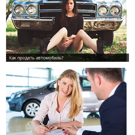
Как продать автомобиль?