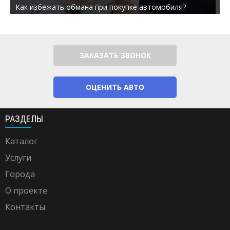
Как избежать обмана при покупке автомобиля?
ЗАКАЗАТЬ ЗВОНОК
ОЦЕНИТЬ АВТО
РАЗДЕЛЫ
Каталог
Услуги
Города
О проекте
Контакты