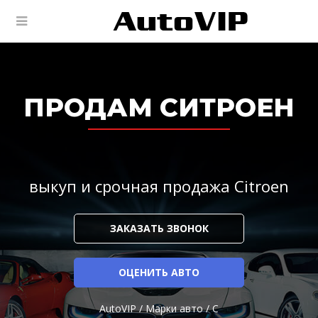
ПРОДАМ СИТРОЕН
выкуп и срочная продажа Citroen
ЗАКАЗАТЬ ЗВОНОК
ОЦЕНИТЬ АВТО
AutoVIP
/
Марки авто
/
C