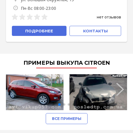
Пн-Вс 08:00-23:00
нет отзывов
ПОДРОБНЕЕ
КОНТАКТЫ
ПРИМЕРЫ ВЫКУПА CITROEN
ВСЕ ПРИМЕРЫ