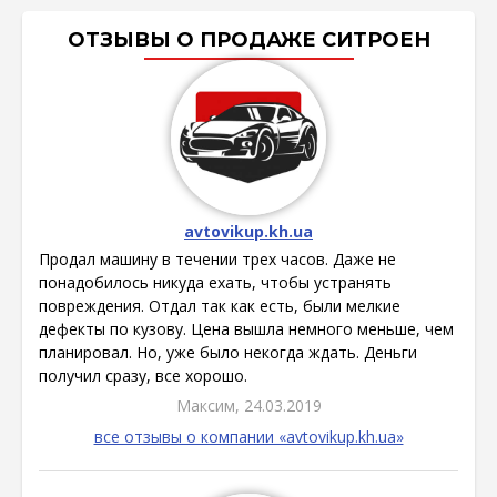
ОТЗЫВЫ О ПРОДАЖЕ СИТРОЕН
avtovikup.kh.ua
Продал машину в течении трех часов. Даже не
понадобилось никуда ехать, чтобы устранять
повреждения. Отдал так как есть, были мелкие
дефекты по кузову. Цена вышла немного меньше, чем
планировал. Но, уже было некогда ждать. Деньги
получил сразу, все хорошо.
Максим, 24.03.2019
все отзывы о компании «avtovikup.kh.ua»