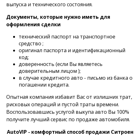
выпуска и технического состояния.
Документы, которые нужно иметь для
оформления сделки
технический паспорт на транспортное
средство ;
оригинал паспорта и идентификационный
код;
доверенность (если Вы являетесь
доверительным лицом );
в случае кредитного авто - письмо из банка о
погашении кредита.
Опытная компания избавит Вас от излишних трат,
рисковых операций и пустой траты времени.
Воспользовавшись услугой выкупа авто Вы 100%
получите лучший сервис по продаже автомобиля.
AutoVIP - комфортный способ продажи Ситроен