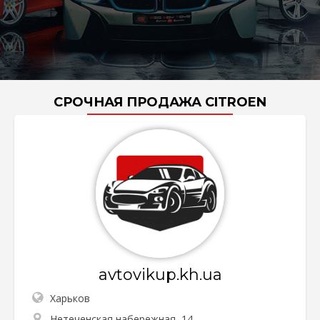
СРОЧНАЯ ПРОДАЖА CITROEN
avtovikup.kh.ua
Харьков
Нетеченская набережная, 14