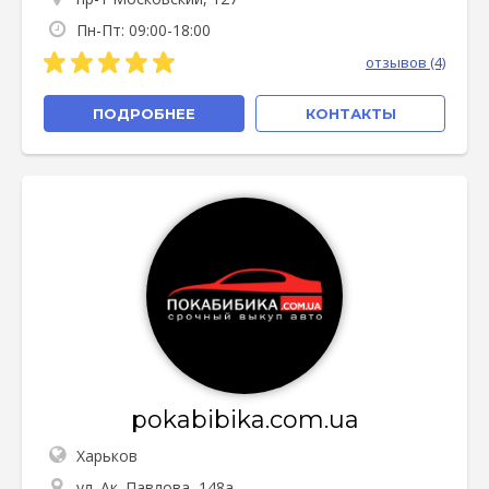
Пн-Пт: 09:00-18:00
отзывов (4)
ПОДРОБНЕЕ
КОНТАКТЫ
pokabibika.com.ua
Харьков
ул. Ак. Павлова, 148а