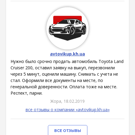
avtovikup.kh.ua
Нужно было срочно продать автомобиль Toyota Land
Cruiser 200, оставил заявку на выкуп, перезвонили
через 5 минут, оценили машину. Снимать с учета не
стал. Оформили все документы на месте, по
генеральной доверенности. Оплата тоже на месте.
Респект, парни.
Жора, 18.02.2019
все отзывы о компании «avtovikup.kh.ua»
ВСЕ ОТЗЫВЫ