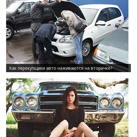
Как перекупщики авто наживаются на вторичке?