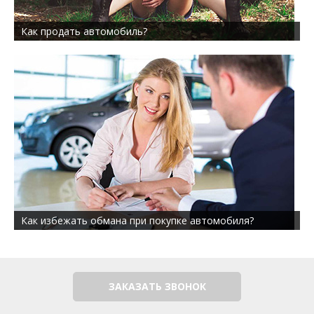
Как продать автомобиль?
Как избежать обмана при покупке автомобиля?
ЗАКАЗАТЬ ЗВОНОК