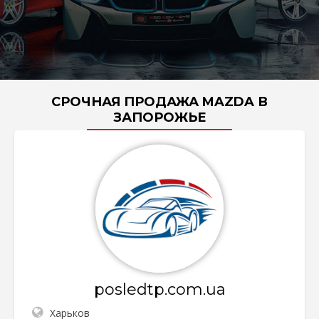
СРОЧНАЯ ПРОДАЖА MAZDA В
ЗАПОРОЖЬЕ
posledtp.com.ua
Харьков