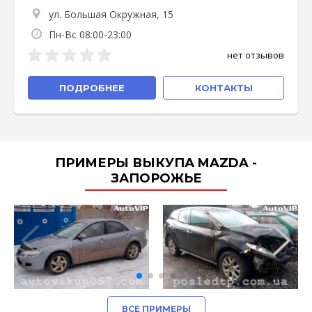
ул. Большая Окружная, 15
Пн-Вс 08:00-23:00
нет отзывов
ПОДРОБНЕЕ
КОНТАКТЫ
ПРИМЕРЫ ВЫКУПА MAZDA -
ЗАПОРОЖЬЕ
ВСЕ ПРИМЕРЫ