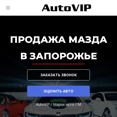
ПРОДАЖА МАЗДА
В ЗАПОРОЖЬЕ
ЗАКАЗАТЬ ЗВОНОК
ОЦЕНИТЬ АВТО
AutoVIP
/
Марки авто
/
M