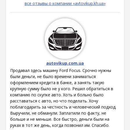
все отзывы о компании «avtovikup.kh.ua»
autovikup.com.ua
Продавал здесь машину Ford Focus. Срочно нужны
были деньги, не было времени заниматься
оформлением кредита в банке, а занять такую
крупную сумму было не у кого. Решил обратиться в
компанию по скупке авто. Хоть и больно было
расставаться с авто, но что поделать. Хочу
поблагодарить за честность и человеческий подход.
Выручили, не обманули. Заплатили по факту, не
больше и не меньше. Все быстро, деньги были на
руках в тот же день, когда позвонил им. Спасибо.