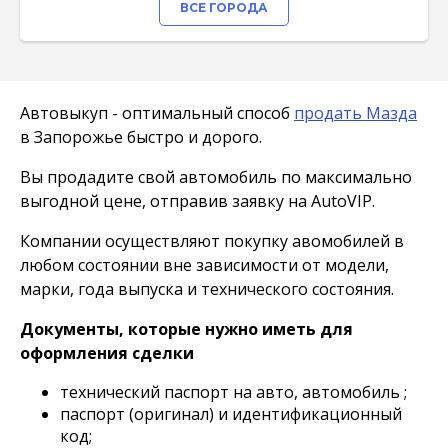
ВСЕ ГОРОДА
Автовыкуп - оптимальный способ
продать Мазда
в Запорожье быстро и дорого.
Вы продадите свой автомобиль по максимально
выгодной цене, отправив заявку на AutoVIP.
Компании осуществляют покупку авомобилей в
любом состоянии вне зависимости от модели,
марки, года выпуска и технического состояния.
Документы, которые нужно иметь для
оформления сделки
технический паспорт на авто, автомобиль ;
паспорт (оригинал) и идентификационный
код;