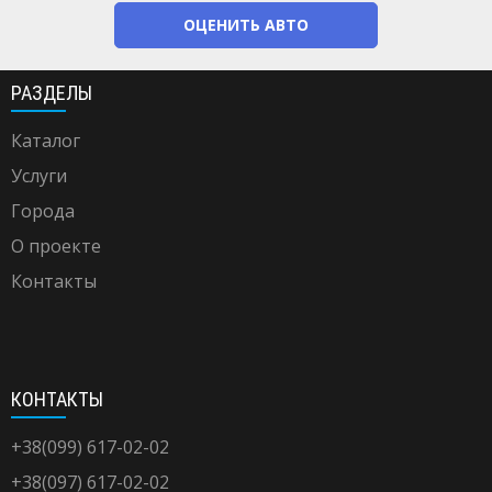
ОЦЕНИТЬ АВТО
РАЗДЕЛЫ
Каталог
Услуги
Города
О проекте
Контакты
КОНТАКТЫ
+38(099) 617-02-02
+38(097) 617-02-02