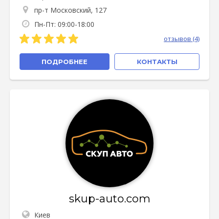
пр-т Московский, 127
Пн-Пт: 09:00-18:00
отзывов (4)
ПОДРОБНЕЕ
КОНТАКТЫ
skup-auto.com
Киев