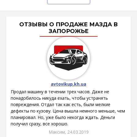
ОТЗЫВЫ О ПРОДАЖЕ МАЗДА В
ЗАПОРОЖЬЕ
avtovikup.kh.ua
Продал машину в течении трех часов. Даже не
понадобилось никуда ехать, чтобы устранять
повреждения. Отдал так как есть, были мелкие
дефекты по кузову. Цена вышла немного меньше, чем
планировал. Но, уже было некогда ждать. Деньги
получил сразу, все хорошо.
Максим, 24.03.2019