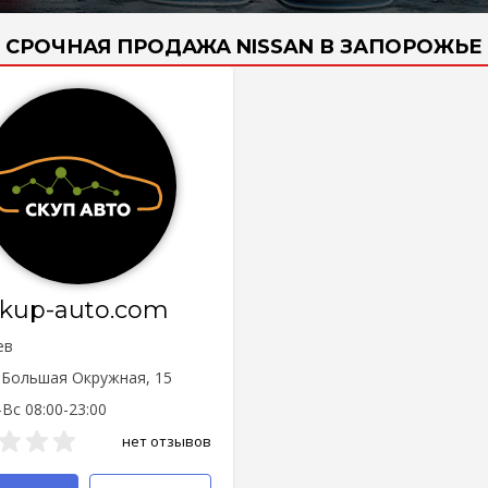
СРОЧНАЯ ПРОДАЖА NISSAN В ЗАПОРОЖЬЕ
skup-auto.com
ев
. Большая Окружная, 15
Вс 08:00-23:00
нет отзывов