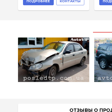
ПОДРОБНЕЕ
КОНТАКТЫ
ПОД
ОТЗЫВЫ О ПРО