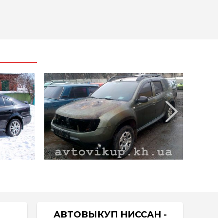
АВТОВЫКУП НИССАН -