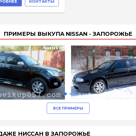
РОБНЕЕ
КОНТАКТЫ
ПРИМЕРЫ ВЫКУПА NISSAN - ЗАПОРОЖЬЕ
ВСЕ ПРИМЕРЫ
ДАЖЕ НИССАН В ЗАПОРОЖЬЕ