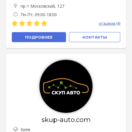
пр-т Московский, 127
Пн-Пт: 09:00-18:00
отзывов (4)
ПОДРОБНЕЕ
КОНТАКТЫ
skup-auto.com
Киев