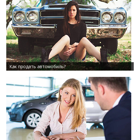
Как продать автомобиль?