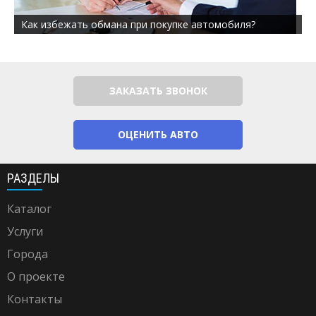
Как избежать обмана при покупке автомобиля?
ЗАКАЗАТЬ ЗВОНОК
ОЦЕНИТЬ АВТО
РАЗДЕЛЫ
Каталог
Услуги
Города
О проекте
Контакты