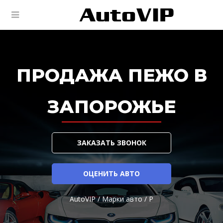
ПРОДАЖА ПЕЖО В
ЗАПОРОЖЬЕ
ЗАКАЗАТЬ ЗВОНОК
ОЦЕНИТЬ АВТО
AutoVIP
/
Марки авто
/
P