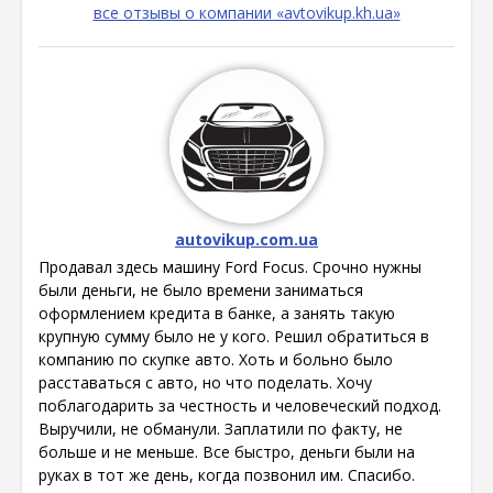
все отзывы о компании «avtovikup.kh.ua»
autovikup.com.ua
Продавал здесь машину Ford Focus. Срочно нужны
были деньги, не было времени заниматься
оформлением кредита в банке, а занять такую
крупную сумму было не у кого. Решил обратиться в
компанию по скупке авто. Хоть и больно было
расставаться с авто, но что поделать. Хочу
поблагодарить за честность и человеческий подход.
Выручили, не обманули. Заплатили по факту, не
больше и не меньше. Все быстро, деньги были на
руках в тот же день, когда позвонил им. Спасибо.