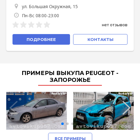
ул. Большая Окружная, 15
Пн-Вс 08:00-23:00
нет отзывов
ПОДРОБНЕЕ
КОНТАКТЫ
ПРИМЕРЫ ВЫКУПА PEUGEOT -
ЗАПОРОЖЬЕ
ВСЕ ПРИМЕРЫ