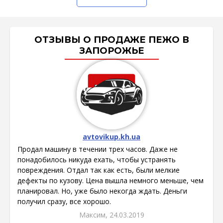
ОТЗЫВЫ О ПРОДАЖЕ ПЕЖО В
ЗАПОРОЖЬЕ
avtovikup.kh.ua
Продал машину в течении трех часов. Даже не
понадобилось никуда ехать, чтобы устранять
повреждения. Отдал так как есть, были мелкие
дефекты по кузову. Цена вышла немного меньше, чем
планировал. Но, уже было некогда ждать. Деньги
получил сразу, все хорошо.
Максим, 24.03.2019