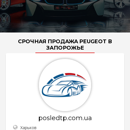
СРОЧНАЯ ПРОДАЖА PEUGEOT В
ЗАПОРОЖЬЕ
posledtp.com.ua
Харьков