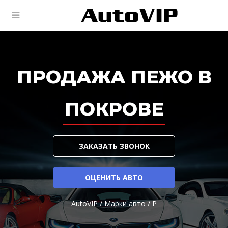
ПРОДАЖА ПЕЖО В
ПОКРОВЕ
ЗАКАЗАТЬ ЗВОНОК
ОЦЕНИТЬ АВТО
AutoVIP
/
Марки авто
/
P