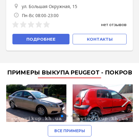
ул. Большая Окружная, 15
Пн-Вс 08:00-23:00
нет отзывов
ПОДРОБНЕЕ
КОНТАКТЫ
ПРИМЕРЫ ВЫКУПА PEUGEOT - ПОКРОВ
ВСЕ ПРИМЕРЫ