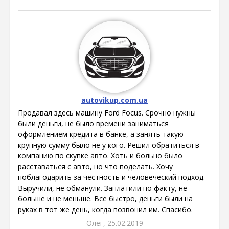
autovikup.com.ua
Продавал здесь машину Ford Focus. Срочно нужны
были деньги, не было времени заниматься
оформлением кредита в банке, а занять такую
крупную сумму было не у кого. Решил обратиться в
компанию по скупке авто. Хоть и больно было
расставаться с авто, но что поделать. Хочу
поблагодарить за честность и человеческий подход.
Выручили, не обманули. Заплатили по факту, не
больше и не меньше. Все быстро, деньги были на
руках в тот же день, когда позвонил им. Спасибо.
Олег, 25.02.2019