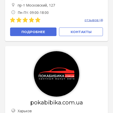
пр-т Московский, 127
Пн-Пт: 09:00-18:00
отзывов (4)
ПОДРОБНЕЕ
КОНТАКТЫ
pokabibika.com.ua
Харьков