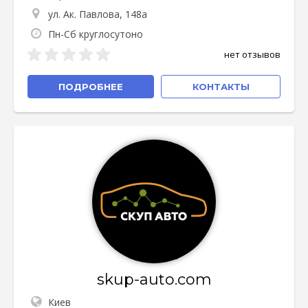
ул. Ак. Павлова, 148а
Пн-Сб круглосутоно
нет отзывов
ПОДРОБНЕЕ
КОНТАКТЫ
skup-auto.com
Киев