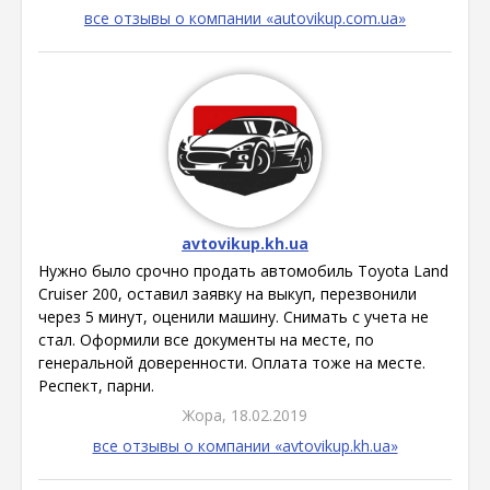
все отзывы о компании «autovikup.com.ua»
avtovikup.kh.ua
Нужно было срочно продать автомобиль Toyota Land
Cruiser 200, оставил заявку на выкуп, перезвонили
через 5 минут, оценили машину. Снимать с учета не
стал. Оформили все документы на месте, по
генеральной доверенности. Оплата тоже на месте.
Респект, парни.
Жора, 18.02.2019
все отзывы о компании «avtovikup.kh.ua»