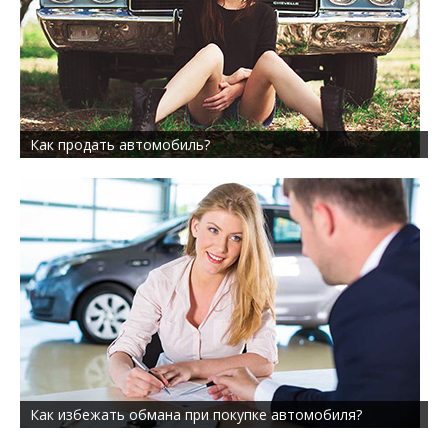
Как продать автомобиль?
Как избежать обмана при покупке автомобиля?