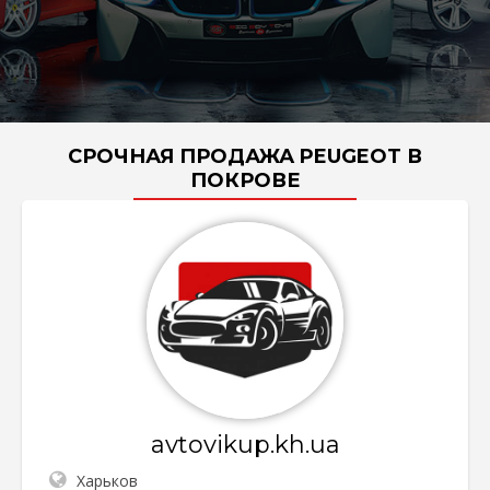
СРОЧНАЯ ПРОДАЖА PEUGEOT В
ПОКРОВЕ
avtovikup.kh.ua
Харьков