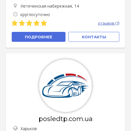
Нетеченская набережная, 14
круглосуточно
отзывов (7)
ПОДРОБНЕЕ
КОНТАКТЫ
posledtp.com.ua
Харьков