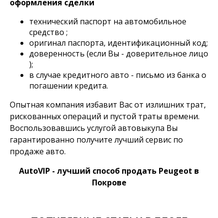
оформления сделки
технический паспорт на автомобильное
средство ;
оригинал паспорта, идентификационный код;
доверенность (если Вы - доверительное лицо
);
в случае кредитного авто - письмо из банка о
погашении кредита.
Опытная компания избавит Вас от излишних трат,
рискованных операций и пустой траты времени.
Воспользовавшись услугой автовыкупа Вы
гарантированно получите лучший сервис по
продаже авто.
AutoVIP - лучший способ продать Peugeot в
Покрове