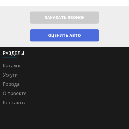
ЗАКАЗАТЬ ЗВОНОК
ОЦЕНИТЬ АВТО
РАЗДЕЛЫ
Каталог
Услуги
Города
О проекте
Контакты