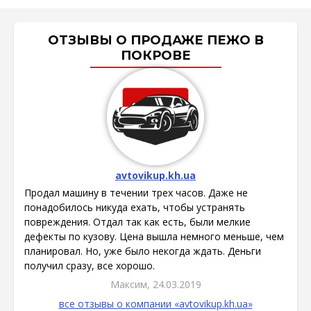
ОТЗЫВЫ О ПРОДАЖЕ ПЕЖО В
ПОКРОВЕ
avtovikup.kh.ua
Продал машину в течении трех часов. Даже не
понадобилось никуда ехать, чтобы устранять
повреждения. Отдал так как есть, были мелкие
дефекты по кузову. Цена вышла немного меньше, чем
планировал. Но, уже было некогда ждать. Деньги
получил сразу, все хорошо.
Максим, 24.03.2019
все отзывы о компании «avtovikup.kh.ua»