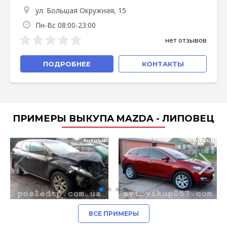
ул. Большая Окружная, 15
Пн-Вс 08:00-23:00
нет отзывов
ПОДРОБНЕЕ
КОНТАКТЫ
ПРИМЕРЫ ВЫКУПА MAZDA - ЛИПОВЕЦ
ВСЕ ПРИМЕРЫ