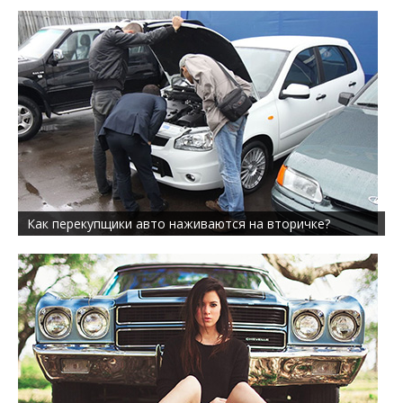
Как перекупщики авто наживаются на вторичке?