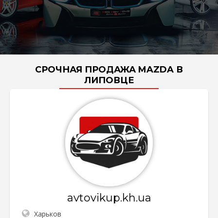
СРОЧНАЯ ПРОДАЖА MAZDA В
ЛИПОВЦЕ
avtovikup.kh.ua
Харьков