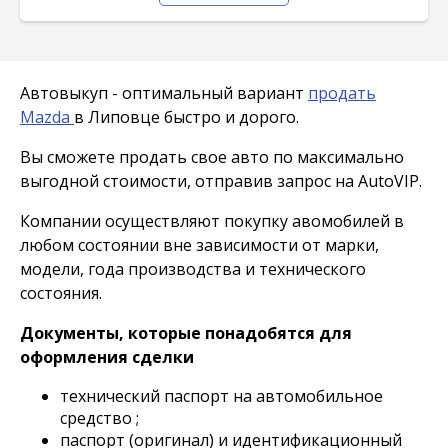
Автовыкуп - оптимальный вариант
продать
Mazda
в Липовце быстро и дорого.
Вы сможете продать свое авто по максимально
выгодной стоимости, отправив запрос на AutoVIP.
Компании осуществляют покупку авомобилей в
любом состоянии вне зависимости от марки,
модели, года производства и технического
состояния.
Документы, которые понадобятся для
оформления сделки
технический паспорт на автомобильное
средство ;
паспорт (оригинал) и идентификационный