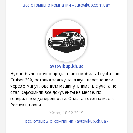
все отзывы о компании «autovikup.com.ua»
avtovikup.kh.ua
Нужно было срочно продать автомобиль Toyota Land
Cruiser 200, оставил заявку на выкуп, перезвонили
через 5 минут, оценили машину. Снимать с учета не
стал. Оформили все документы на месте, по
генеральной доверенности. Оплата тоже на месте.
Респект, парни.
Жора, 18.02.2019
все отзывы о компании «avtovikup.kh.ua»