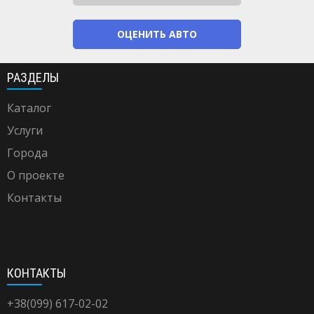
ОЦЕНИТЬ АВТО
РАЗДЕЛЫ
Каталог
Услуги
Города
О проекте
Контакты
КОНТАКТЫ
+38(099) 617-02-02