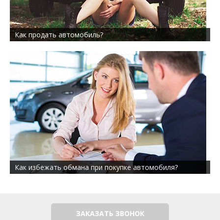
Как продать автомобиль?
Как избежать обмана при покупке автомобиля?
ЗАКАЗАТЬ ЗВОНОК