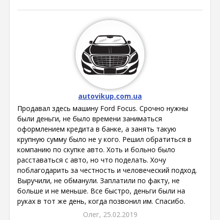
autovikup.com.ua
Продавал здесь машину Ford Focus. Срочно нужны
были деньги, не было времени заниматься
оформлением кредита в банке, а занять такую
крупную сумму было не у кого. Решил обратиться в
компанию по скупке авто. Хоть и больно было
расставаться с авто, но что поделать. Хочу
поблагодарить за честность и человеческий подход.
Выручили, не обманули. Заплатили по факту, не
больше и не меньше. Все быстро, деньги были на
руках в тот же день, когда позвонил им. Спасибо.
Олег, 25.02.2019