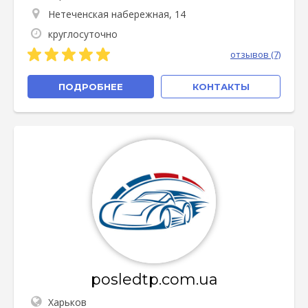
Нетеченская набережная, 14
круглосуточно
отзывов (7)
ПОДРОБНЕЕ
КОНТАКТЫ
posledtp.com.ua
Харьков