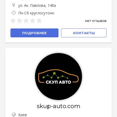
ул. Ак. Павлова, 148а
Пн-Сб круглосутоно
нет отзывов
ПОДРОБНЕЕ
КОНТАКТЫ
skup-auto.com
Киев