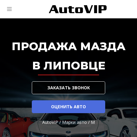
ПРОДАЖА МАЗДА
В ЛИПОВЦЕ
ЗАКАЗАТЬ ЗВОНОК
ОЦЕНИТЬ АВТО
AutoVIP
/
Марки авто
/
M