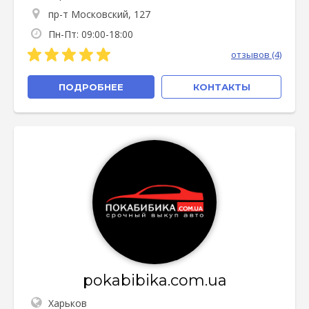
пр-т Московский, 127
Пн-Пт: 09:00-18:00
отзывов (4)
ПОДРОБНЕЕ
КОНТАКТЫ
pokabibika.com.ua
Харьков