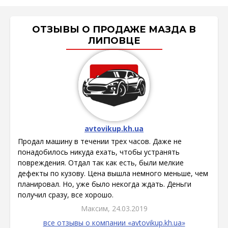
ОТЗЫВЫ О ПРОДАЖЕ МАЗДА В
ЛИПОВЦЕ
avtovikup.kh.ua
Продал машину в течении трех часов. Даже не
понадобилось никуда ехать, чтобы устранять
повреждения. Отдал так как есть, были мелкие
дефекты по кузову. Цена вышла немного меньше, чем
планировал. Но, уже было некогда ждать. Деньги
получил сразу, все хорошо.
Максим, 24.03.2019
все отзывы о компании «avtovikup.kh.ua»