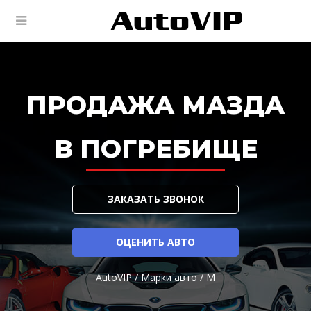
ПРОДАЖА МАЗДА
В ПОГРЕБИЩЕ
ЗАКАЗАТЬ ЗВОНОК
ОЦЕНИТЬ АВТО
AutoVIP
/
Марки авто
/
M