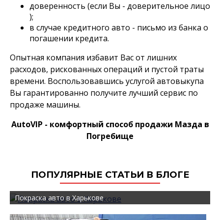
доверенность (если Вы - доверительное лицо
);
в случае кредитного авто - письмо из банка о
погашении кредита.
Опытная компания избавит Вас от лишних
расходов, рискованных операций и пустой траты
времени. Воспользовавшись услугой автовыкупа
Вы гарантированно получите лучший сервис по
продаже машины.
AutoVIP - комфортный способ продажи Мазда в
Погребище
ПОПУЛЯРНЫЕ СТАТЬИ В БЛОГЕ
Покраска авто в Харькове