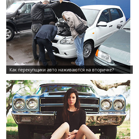
Как перекупщики авто наживаются на вторичке?