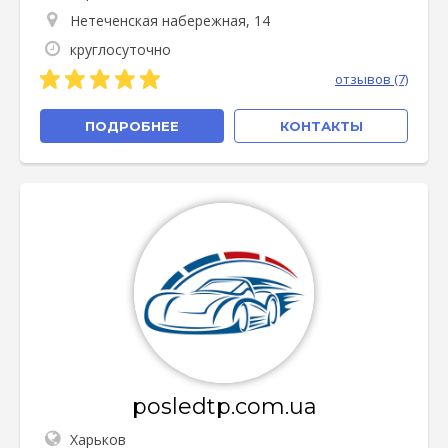
Нетеченская набережная, 14
круглосуточно
отзывов (7)
ПОДРОБНЕЕ
КОНТАКТЫ
posledtp.com.ua
Харьков