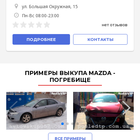
ул. Большая Окружная, 15
Пн-Вс 08:00-23:00
нет отзывов
ПОДРОБНЕЕ
КОНТАКТЫ
ПРИМЕРЫ ВЫКУПА MAZDA -
ПОГРЕБИЩЕ
ВСЕ ПРИМЕРЫ