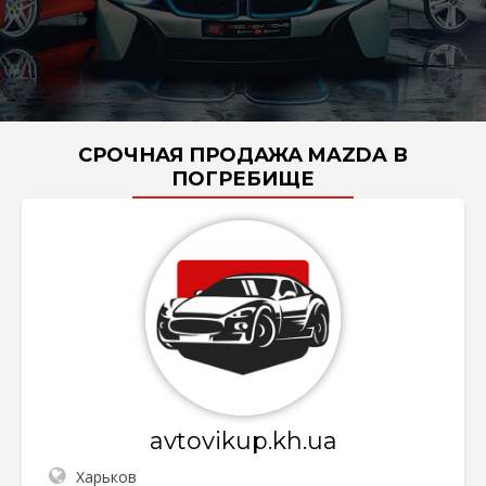
СРОЧНАЯ ПРОДАЖА MAZDA В
ПОГРЕБИЩЕ
avtovikup.kh.ua
Харьков