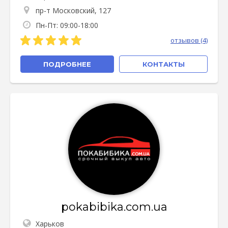
пр-т Московский, 127
Пн-Пт: 09:00-18:00
отзывов (4)
ПОДРОБНЕЕ
КОНТАКТЫ
pokabibika.com.ua
Харьков