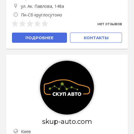
ул. Ак. Павлова, 148а
Пн-Сб круглосутоно
нет отзывов
ПОДРОБНЕЕ
КОНТАКТЫ
skup-auto.com
Киев