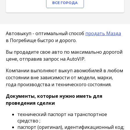
ВСЕ ГОРОДА
Автовыкуп - оптимальный способ
продать Мазда
в Погребище быстро и дорого.
Вы продадите свое авто по максимально дорогой
цене, отправив запрос на AutoVIP.
Компании выполняют выкуп авомобилей в любом
состоянии вне зависимости от модели, марки,
года производства и технического состояния.
Документы, которые нужно иметь для
проведения сделки
технический паспорт на транспортное
средство ;
паспорт (оригинал), идентификационный код;