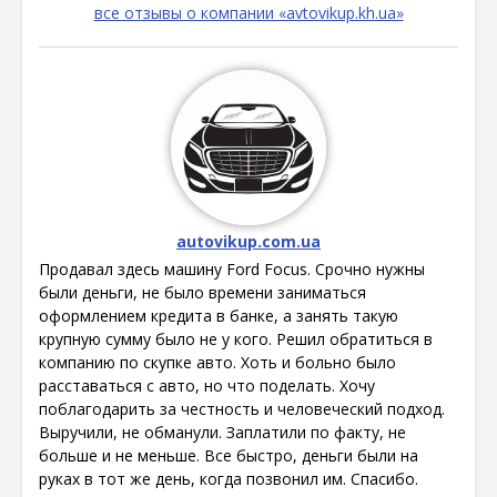
все отзывы о компании «avtovikup.kh.ua»
autovikup.com.ua
Продавал здесь машину Ford Focus. Срочно нужны
были деньги, не было времени заниматься
оформлением кредита в банке, а занять такую
крупную сумму было не у кого. Решил обратиться в
компанию по скупке авто. Хоть и больно было
расставаться с авто, но что поделать. Хочу
поблагодарить за честность и человеческий подход.
Выручили, не обманули. Заплатили по факту, не
больше и не меньше. Все быстро, деньги были на
руках в тот же день, когда позвонил им. Спасибо.