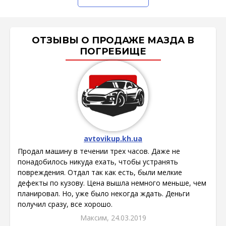
ОТЗЫВЫ О ПРОДАЖЕ МАЗДА В
ПОГРЕБИЩЕ
avtovikup.kh.ua
Продал машину в течении трех часов. Даже не
понадобилось никуда ехать, чтобы устранять
повреждения. Отдал так как есть, были мелкие
дефекты по кузову. Цена вышла немного меньше, чем
планировал. Но, уже было некогда ждать. Деньги
получил сразу, все хорошо.
Максим, 24.03.2019