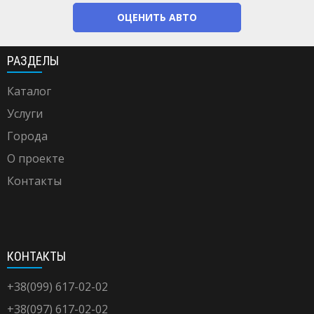
ОЦЕНИТЬ АВТО
РАЗДЕЛЫ
Каталог
Услуги
Города
О проекте
Контакты
КОНТАКТЫ
+38(099) 617-02-02
+38(097) 617-02-02