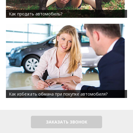
Как продать автомобиль?
Как избежать обмана при покупке автомобиля?
ЗАКАЗАТЬ ЗВОНОК