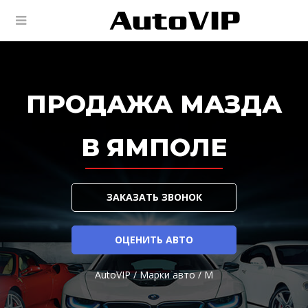
ПРОДАЖА МАЗДА
В ЯМПОЛЕ
ЗАКАЗАТЬ ЗВОНОК
ОЦЕНИТЬ АВТО
AutoVIP
/
Марки авто
/
M