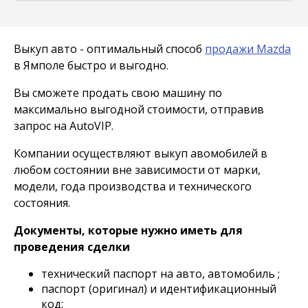
Выкуп авто - оптимальный способ
продажи Mazda
в Ямполе быстро и выгодно.
Вы сможете продать свою машину по
максимально выгодной стоимости, отправив
запрос на AutoVIP.
Компании осуществляют выкуп авомобилей в
любом состоянии вне зависимости от марки,
модели, года производства и технического
состояния.
Документы, которые нужно иметь для
проведения сделки
технический паспорт на авто, автомобиль ;
паспорт (оригинал) и идентификационный
код;