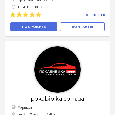
Пн-Пт: 09:00-18:00
отзывов (4)
ПОДРОБНЕЕ
КОНТАКТЫ
pokabibika.com.ua
Харьков
ул. Ак. Павлова, 148а