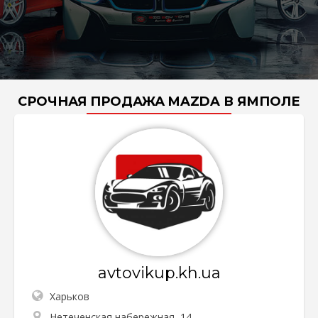
СРОЧНАЯ ПРОДАЖА MAZDA В ЯМПОЛЕ
avtovikup.kh.ua
Харьков
Нетеченская набережная, 14