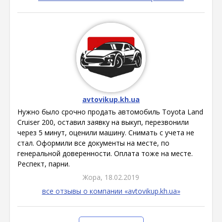
avtovikup.kh.ua
Нужно было срочно продать автомобиль Toyota Land
Cruiser 200, оставил заявку на выкуп, перезвонили
через 5 минут, оценили машину. Снимать с учета не
стал. Оформили все документы на месте, по
генеральной доверенности. Оплата тоже на месте.
Респект, парни.
Жора, 18.02.2019
все отзывы о компании «avtovikup.kh.ua»