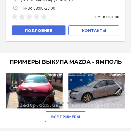
Пн-Вс 08:00-23:00
нет отзывов
ПОДРОБНЕЕ
КОНТАКТЫ
ПРИМЕРЫ ВЫКУПА MAZDA - ЯМПОЛЬ
ВСЕ ПРИМЕРЫ