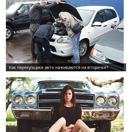
Как перекупщики авто наживаются на вторичке?