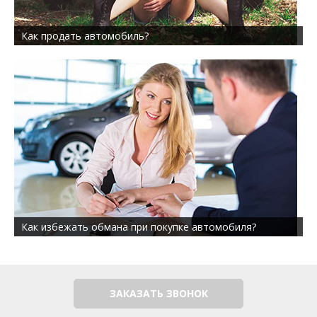
Как продать автомобиль?
Как избежать обмана при покупке автомобиля?
ЗАКАЗАТЬ ЗВОНОК