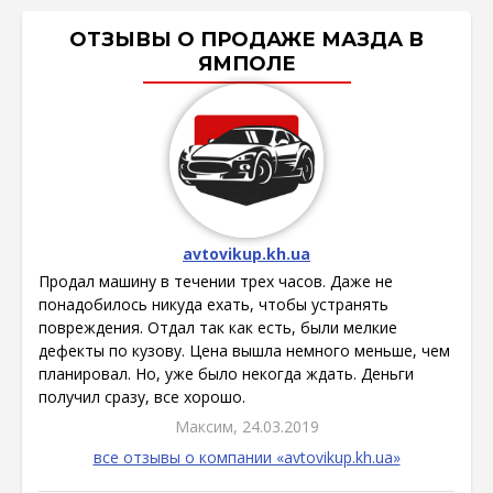
ОТЗЫВЫ О ПРОДАЖЕ МАЗДА В
ЯМПОЛЕ
avtovikup.kh.ua
Продал машину в течении трех часов. Даже не
понадобилось никуда ехать, чтобы устранять
повреждения. Отдал так как есть, были мелкие
дефекты по кузову. Цена вышла немного меньше, чем
планировал. Но, уже было некогда ждать. Деньги
получил сразу, все хорошо.
Максим, 24.03.2019
все отзывы о компании «avtovikup.kh.ua»