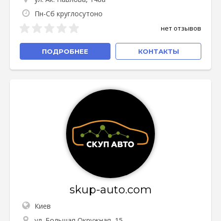
Пн-Сб круглосутоно
нет отзывов
ПОДРОБНЕЕ
КОНТАКТЫ
skup-auto.com
Киев
ул. Большая Окружная, 15