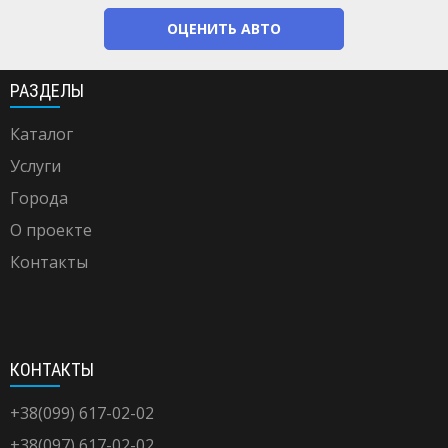
ОЦЕНИТЬ АВТО
РАЗДЕЛЫ
Каталог
Услуги
Города
О проекте
Контакты
КОНТАКТЫ
+38(099) 617-02-02
+38(097) 617-02-02