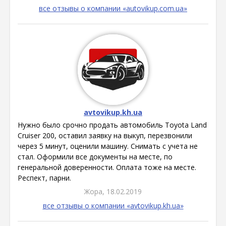
все отзывы о компании «autovikup.com.ua»
avtovikup.kh.ua
Нужно было срочно продать автомобиль Toyota Land
Cruiser 200, оставил заявку на выкуп, перезвонили
через 5 минут, оценили машину. Снимать с учета не
стал. Оформили все документы на месте, по
генеральной доверенности. Оплата тоже на месте.
Респект, парни.
Жора, 18.02.2019
все отзывы о компании «avtovikup.kh.ua»