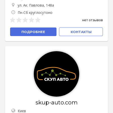
ул. Ак. Павлова, 148а
Пн-Сб круглосутоно
нет отзывов
ПОДРОБНЕЕ
КОНТАКТЫ
skup-auto.com
Киев