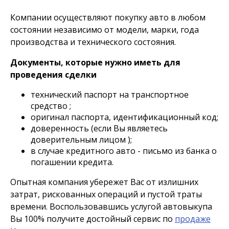
Компании осуществляют покупку авто в любом
состоянии независимо от модели, марки, года
производства и технического состояния.
Документы, которые нужно иметь для
проведения сделки
технический паспорт на транспортное
средство ;
оригинал паспорта, идентификационный код;
доверенность (если Вы являетесь
доверительным лицом );
в случае кредитного авто - письмо из банка о
погашении кредита.
Опытная компания убережет Вас от излишних
затрат, рискованных операций и пустой траты
времени. Воспользовавшись услугой автовыкупа
Вы 100% получите достойный сервис по
продаже