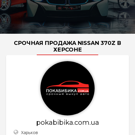
СРОЧНАЯ ПРОДАЖА NISSAN 370Z В
ХЕРСОНЕ
pokabibika.com.ua
Харьков