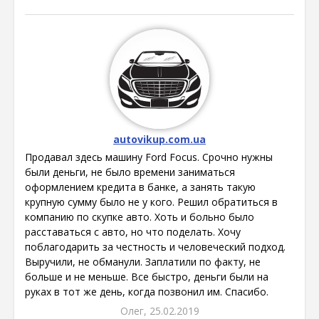
autovikup.com.ua
Продавал здесь машину Ford Focus. Срочно нужны
были деньги, не было времени заниматься
оформлением кредита в банке, а занять такую
крупную сумму было не у кого. Решил обратиться в
компанию по скупке авто. Хоть и больно было
расставаться с авто, но что поделать. Хочу
поблагодарить за честность и человеческий подход.
Выручили, не обманули. Заплатили по факту, не
больше и не меньше. Все быстро, деньги были на
руках в тот же день, когда позвонил им. Спасибо.
Олег, 25.02.2019