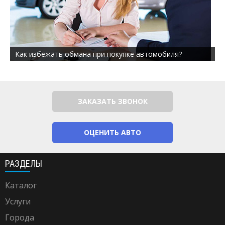
Как избежать обмана при покупке автомобиля?
ЗАКАЗАТЬ ЗВОНОК
ОЦЕНИТЬ АВТО
РАЗДЕЛЫ
Каталог
Услуги
Города