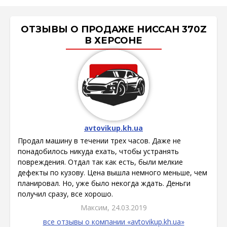
ОТЗЫВЫ О ПРОДАЖЕ НИССАН 370Z
В ХЕРСОНЕ
avtovikup.kh.ua
Продал машину в течении трех часов. Даже не
понадобилось никуда ехать, чтобы устранять
повреждения. Отдал так как есть, были мелкие
дефекты по кузову. Цена вышла немного меньше, чем
планировал. Но, уже было некогда ждать. Деньги
получил сразу, все хорошо.
Максим, 24.03.2019
все отзывы о компании «avtovikup.kh.ua»