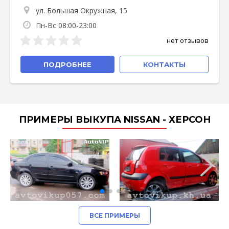
ул. Большая Окружная, 15
Пн-Вс 08:00-23:00
нет отзывов
ПОДРОБНЕЕ
КОНТАКТЫ
ПРИМЕРЫ ВЫКУПА NISSAN - ХЕРСОН
ВСЕ ПРИМЕРЫ