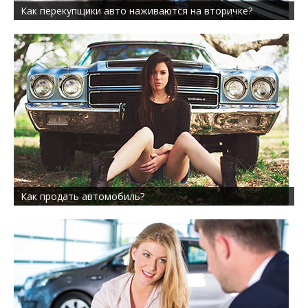
Как перекупщики авто наживаются на вторичке?
Как продать автомобиль?