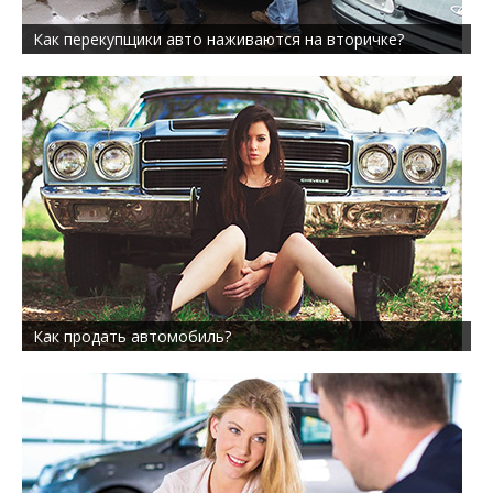
Как перекупщики авто наживаются на вторичке?
Как продать автомобиль?