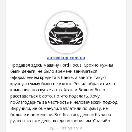
autovikup.com.ua
Продавал здесь машину Ford Focus. Срочно нужны
были деньги, не было времени заниматься
оформлением кредита в банке, а занять такую
крупную сумму было не у кого. Решил обратиться в
компанию по скупке авто. Хоть и больно было
расставаться с авто, но что поделать. Хочу
поблагодарить за честность и человеческий подход.
Выручили, не обманули. Заплатили по факту, не
больше и не меньше. Все быстро, деньги были на
руках в тот же день, когда позвонил им. Спасибо.
Олег, 25.02.2019