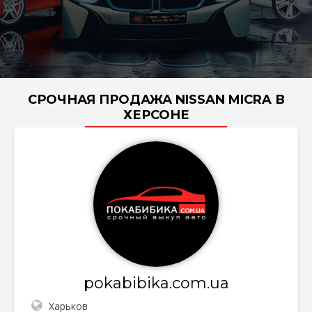
СРОЧНАЯ ПРОДАЖА NISSAN MICRA В
ХЕРСОНЕ
pokabibika.com.ua
Харьков