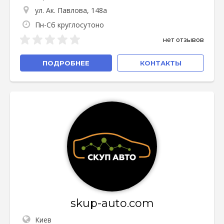
ул. Ак. Павлова, 148а
Пн-Сб круглосутоно
нет отзывов
ПОДРОБНЕЕ
КОНТАКТЫ
skup-auto.com
Киев