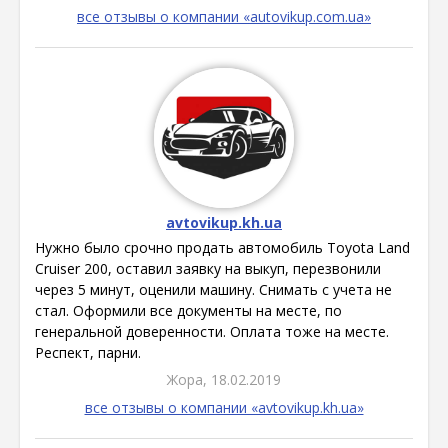
все отзывы о компании «autovikup.com.ua»
avtovikup.kh.ua
Нужно было срочно продать автомобиль Toyota Land
Cruiser 200, оставил заявку на выкуп, перезвонили
через 5 минут, оценили машину. Снимать с учета не
стал. Оформили все документы на месте, по
генеральной доверенности. Оплата тоже на месте.
Респект, парни.
Жора, 18.02.2019
все отзывы о компании «avtovikup.kh.ua»