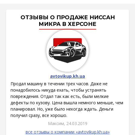
ОТЗЫВЫ О ПРОДАЖЕ НИССАН
МИКРА В ХЕРСОНЕ
avtovikup.kh.ua
Продал машину в течении трех часов. Даже не
понадобилось никуда ехать, чтобы устранять
повреждения. Отдал так как есть, были мелкие
дефекты по кузову. Цена вышла немного меньше, чем
планировал. Но, уже было некогда ждать. Деньги
получил сразу, все хорошо.
Максим, 24.03.2019
все отзывы о компании «avtovikup.kh.ua»