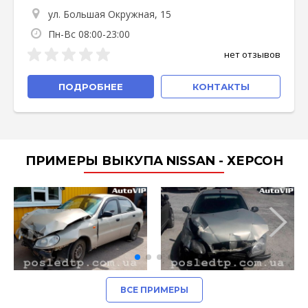
ул. Большая Окружная, 15
Пн-Вс 08:00-23:00
нет отзывов
ПОДРОБНЕЕ
КОНТАКТЫ
ПРИМЕРЫ ВЫКУПА NISSAN - ХЕРСОН
ВСЕ ПРИМЕРЫ