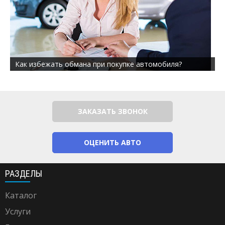
Как избежать обмана при покупке автомобиля?
ЗАКАЗАТЬ ЗВОНОК
ОЦЕНИТЬ АВТО
РАЗДЕЛЫ
Каталог
Услуги