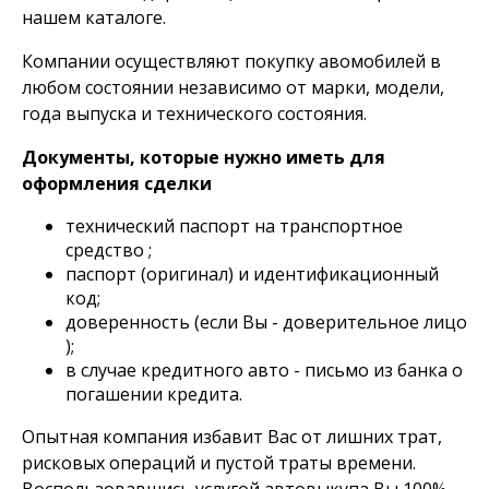
нашем каталоге.
Компании осуществляют покупку авомобилей в
любом состоянии независимо от марки, модели,
года выпуска и технического состояния.
Документы, которые нужно иметь для
оформления сделки
технический паспорт на транспортное
средство ;
паспорт (оригинал) и идентификационный
код;
доверенность (если Вы - доверительное лицо
);
в случае кредитного авто - письмо из банка о
погашении кредита.
Опытная компания избавит Вас от лишних трат,
рисковых операций и пустой траты времени.