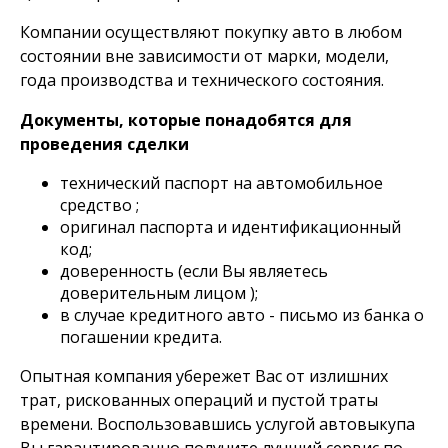
Компании осуществляют покупку авто в любом
состоянии вне зависимости от марки, модели,
года производства и технического состояния.
Документы, которые понадобятся для
проведения сделки
технический паспорт на автомобильное
средство ;
оригинал паспорта и идентификационный
код;
доверенность (если Вы являетесь
доверительным лицом );
в случае кредитного авто - письмо из банка о
погашении кредита.
Опытная компания убережет Вас от излишних
трат, рискованных операций и пустой траты
времени. Воспользовавшись услугой автовыкупа