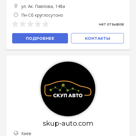
ул. Ак. Павлова, 148а
Пн-Сб круглосутоно
нет отзывов
ПОДРОБНЕЕ
КОНТАКТЫ
skup-auto.com
Киев