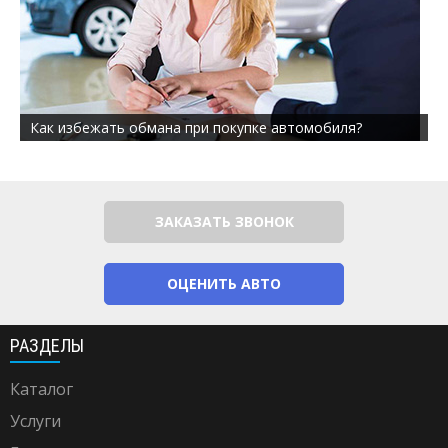
Как избежать обмана при покупке автомобиля?
ЗАКАЗАТЬ ЗВОНОК
ОЦЕНИТЬ АВТО
РАЗДЕЛЫ
Каталог
Услуги