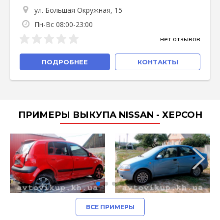
ул. Большая Окружная, 15
Пн-Вс 08:00-23:00
нет отзывов
ПОДРОБНЕЕ
КОНТАКТЫ
ПРИМЕРЫ ВЫКУПА NISSAN - ХЕРСОН
ВСЕ ПРИМЕРЫ