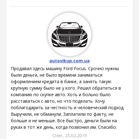
autovikup.com.ua
Продавал здесь машину Ford Focus. Срочно нужны
были деньги, не было времени заниматься
оформлением кредита в банке, а занять такую
крупную сумму было не у кого. Решил обратиться в
компанию по скупке авто. Хоть и больно было
расставаться с авто, но что поделать. Хочу
поблагодарить за честность и человеческий подход.
Выручили, не обманули. Заплатили по факту, не
больше и не меньше. Все быстро, деньги были на
руках в тот же день, когда позвонил им. Спасибо.
Олег, 25.02.2019