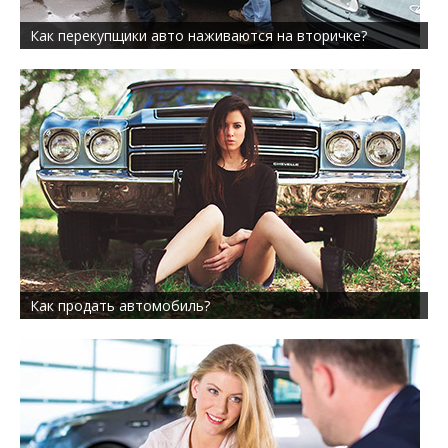
Как перекупщики авто наживаются на вторичке?
Как продать автомобиль?