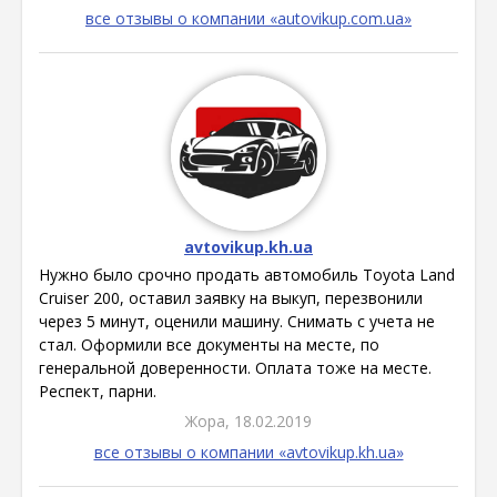
все отзывы о компании «autovikup.com.ua»
avtovikup.kh.ua
Нужно было срочно продать автомобиль Toyota Land
Cruiser 200, оставил заявку на выкуп, перезвонили
через 5 минут, оценили машину. Снимать с учета не
стал. Оформили все документы на месте, по
генеральной доверенности. Оплата тоже на месте.
Респект, парни.
Жора, 18.02.2019
все отзывы о компании «avtovikup.kh.ua»