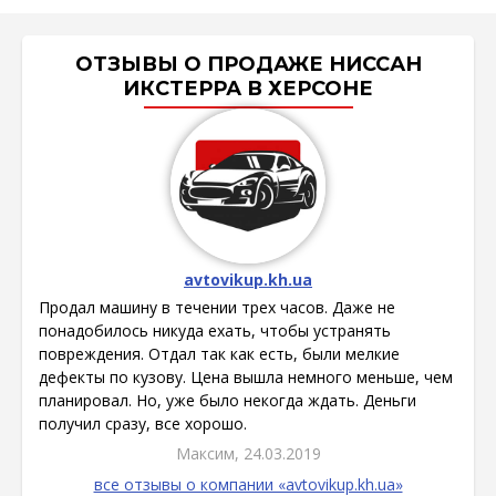
ОТЗЫВЫ О ПРОДАЖЕ НИССАН
ИКСТЕРРА В ХЕРСОНЕ
avtovikup.kh.ua
Продал машину в течении трех часов. Даже не
понадобилось никуда ехать, чтобы устранять
повреждения. Отдал так как есть, были мелкие
дефекты по кузову. Цена вышла немного меньше, чем
планировал. Но, уже было некогда ждать. Деньги
получил сразу, все хорошо.
Максим, 24.03.2019
все отзывы о компании «avtovikup.kh.ua»