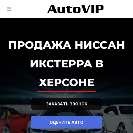
ПРОДАЖА НИССАН
ИКСТЕРРА В
ХЕРСОНЕ
ЗАКАЗАТЬ ЗВОНОК
ОЦЕНИТЬ АВТО