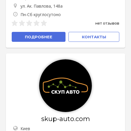
ул. Ак. Павлова, 148а
Пн-Сб круглосутоно
нет отзывов
ПОДРОБНЕЕ
КОНТАКТЫ
skup-auto.com
Киев