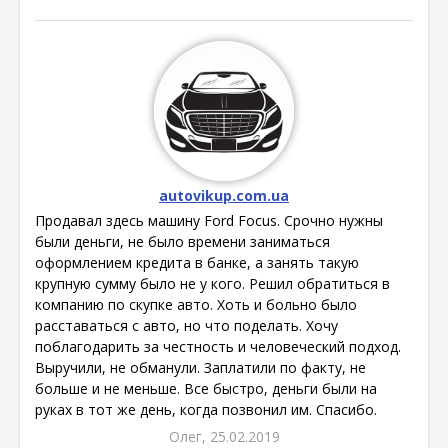
autovikup.com.ua
Продавал здесь машину Ford Focus. Срочно нужны
были деньги, не было времени заниматься
оформлением кредита в банке, а занять такую
крупную сумму было не у кого. Решил обратиться в
компанию по скупке авто. Хоть и больно было
расставаться с авто, но что поделать. Хочу
поблагодарить за честность и человеческий подход.
Выручили, не обманули. Заплатили по факту, не
больше и не меньше. Все быстро, деньги были на
руках в тот же день, когда позвонил им. Спасибо.
Олег, 25.02.2019