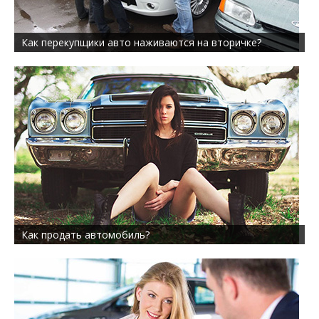
Как перекупщики авто наживаются на вторичке?
Как продать автомобиль?