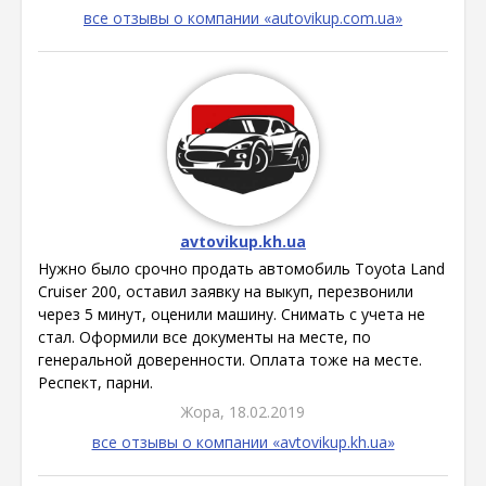
все отзывы о компании «autovikup.com.ua»
avtovikup.kh.ua
Нужно было срочно продать автомобиль Toyota Land
Cruiser 200, оставил заявку на выкуп, перезвонили
через 5 минут, оценили машину. Снимать с учета не
стал. Оформили все документы на месте, по
генеральной доверенности. Оплата тоже на месте.
Респект, парни.
Жора, 18.02.2019
все отзывы о компании «avtovikup.kh.ua»