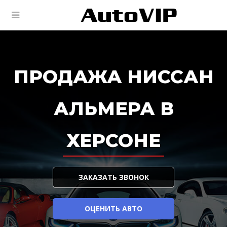
ПРОДАЖА НИССАН
АЛЬМЕРА В
ХЕРСОНЕ
ЗАКАЗАТЬ ЗВОНОК
ОЦЕНИТЬ АВТО