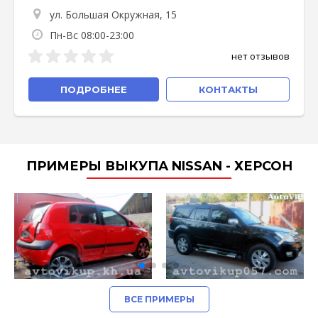
ул. Большая Окружная, 15
Пн-Вс 08:00-23:00
нет отзывов
ПОДРОБНЕЕ
КОНТАКТЫ
ПРИМЕРЫ ВЫКУПА NISSAN - ХЕРСОН
ВСЕ ПРИМЕРЫ