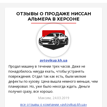
ОТЗЫВЫ О ПРОДАЖЕ НИССАН
АЛЬМЕРА В ХЕРСОНЕ
avtovikup.kh.ua
Продал машину в течении трех часов. Даже не
понадобилось никуда ехать, чтобы устранять
повреждения. Отдал так как есть, были мелкие
дефекты по кузову. Цена вышла немного меньше, чем
планировал. Но, уже было некогда ждать. Деньги
получил сразу, все хорошо.
Максим, 24.03.2019
все отзывы о компании «avtovikup.kh.ua»