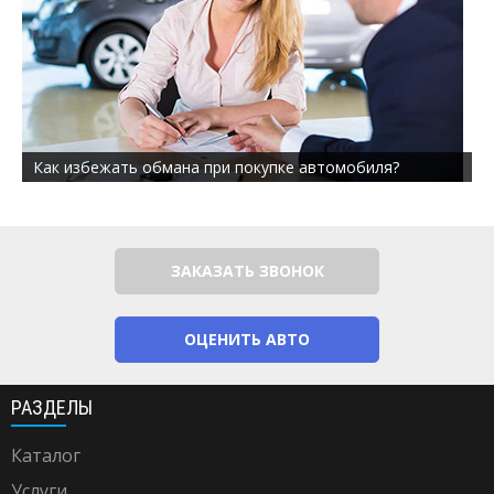
Как избежать обмана при покупке автомобиля?
ЗАКАЗАТЬ ЗВОНОК
ОЦЕНИТЬ АВТО
РАЗДЕЛЫ
Каталог
Услуги