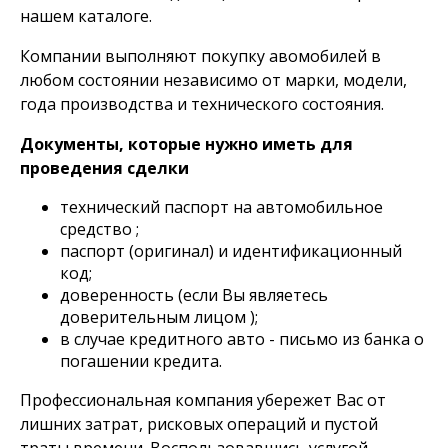
нашем каталоге.
Компании выполняют покупку авомобилей в
любом состоянии независимо от марки, модели,
года производства и технического состояния.
Документы, которые нужно иметь для
проведения сделки
технический паспорт на автомобильное
средство ;
паспорт (оригинал) и идентификационный
код;
доверенность (если Вы являетесь
доверительным лицом );
в случае кредитного авто - письмо из банка о
погашении кредита.
Профессиональная компания убережет Вас от
лишних затрат, рисковых операций и пустой