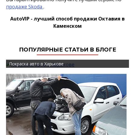
продаже Skoda
.
AutoVIP - лучший способ продажи Октавия в
Каменском
ПОПУЛЯРНЫЕ СТАТЬИ В БЛОГЕ
Покраска авто в Харькове