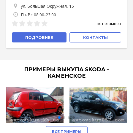
ул. Большая Окружная, 15
Пн-Вс 08:00-23:00
нет отзывов
ПОДРОБНЕЕ
КОНТАКТЫ
ПРИМЕРЫ ВЫКУПА SKODA -
КАМЕНСКОЕ
ВСЕ ПРИМЕРЫ