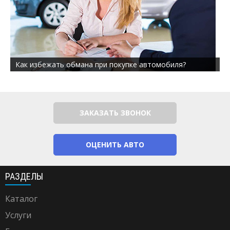
Как избежать обмана при покупке автомобиля?
ЗАКАЗАТЬ ЗВОНОК
ОЦЕНИТЬ АВТО
РАЗДЕЛЫ
Каталог
Услуги