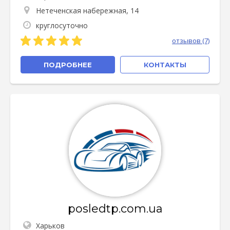
Нетеченская набережная, 14
круглосуточно
отзывов (7)
ПОДРОБНЕЕ
КОНТАКТЫ
posledtp.com.ua
Харьков