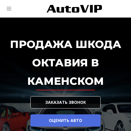
ПРОДАЖА ШКОДА
ОКТАВИЯ В
КАМЕНСКОМ
ЗАКАЗАТЬ ЗВОНОК
ОЦЕНИТЬ АВТО