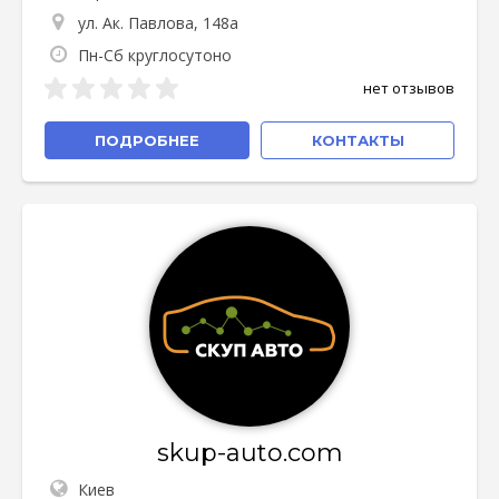
ул. Ак. Павлова, 148а
Пн-Сб круглосутоно
нет отзывов
ПОДРОБНЕЕ
КОНТАКТЫ
skup-auto.com
Киев