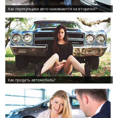
Как перекупщики авто наживаются на вторичке?
Как продать автомобиль?