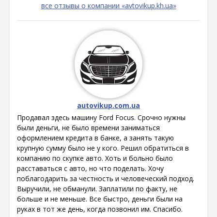
все отзывы о компании «avtovikup.kh.ua»
autovikup.com.ua
Продавал здесь машину Ford Focus. Срочно нужны
были деньги, не было времени заниматься
оформлением кредита в банке, а занять такую
крупную сумму было не у кого. Решил обратиться в
компанию по скупке авто. Хоть и больно было
расставаться с авто, но что поделать. Хочу
поблагодарить за честность и человеческий подход.
Выручили, не обманули. Заплатили по факту, не
больше и не меньше. Все быстро, деньги были на
руках в тот же день, когда позвонил им. Спасибо.