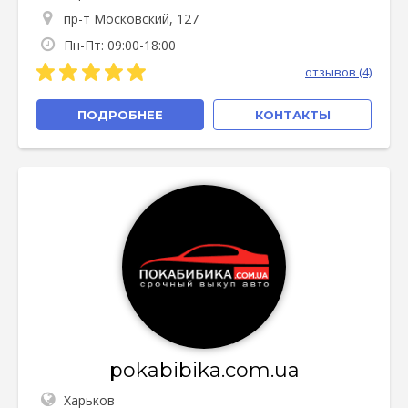
пр-т Московский, 127
Пн-Пт: 09:00-18:00
отзывов (4)
ПОДРОБНЕЕ
КОНТАКТЫ
pokabibika.com.ua
Харьков