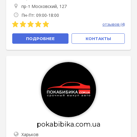
пр-т Московский, 127
Пн-Пт: 09:00-18:00
отзывов (4)
ПОДРОБНЕЕ
КОНТАКТЫ
pokabibika.com.ua
Харьков