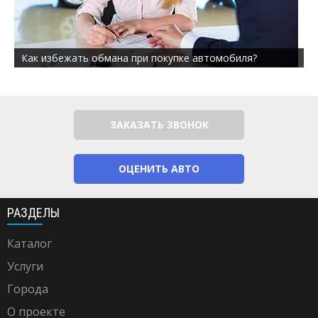
Как избежать обмана при покупке автомобиля?
ЗАКАЗАТЬ ЗВОНОК
ОЦЕНИТЬ АВТО
РАЗДЕЛЫ
Каталог
Услуги
Города
О проекте