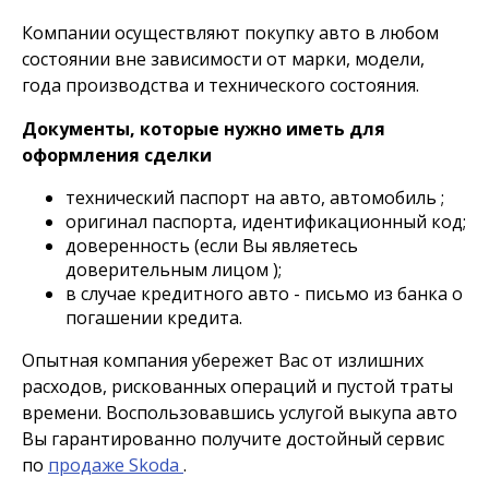
Компании осуществляют покупку авто в любом
состоянии вне зависимости от марки, модели,
года производства и технического состояния.
Документы, которые нужно иметь для
оформления сделки
технический паспорт на авто, автомобиль ;
оригинал паспорта, идентификационный код;
доверенность (если Вы являетесь
доверительным лицом );
в случае кредитного авто - письмо из банка о
погашении кредита.
Опытная компания убережет Вас от излишних
расходов, рискованных операций и пустой траты
времени. Воспользовавшись услугой выкупа авто
Вы гарантированно получите достойный сервис
по
продаже Skoda
.