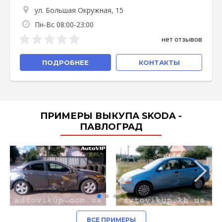
ул. Большая Окружная, 15
Пн-Вс 08:00-23:00
нет отзывов
ПОДРОБНЕЕ
КОНТАКТЫ
ПРИМЕРЫ ВЫКУПА SKODA -
ПАВЛОГРАД
ВСЕ ПРИМЕРЫ