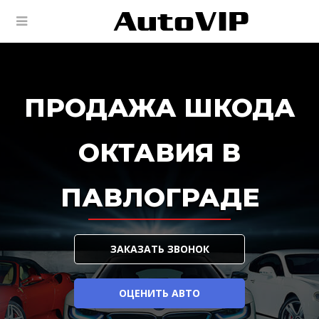
ПРОДАЖА ШКОДА
ОКТАВИЯ В
ПАВЛОГРАДЕ
ЗАКАЗАТЬ ЗВОНОК
ОЦЕНИТЬ АВТО