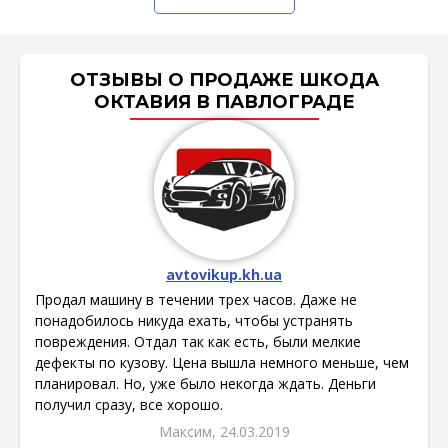
ОТЗЫВЫ О ПРОДАЖЕ ШКОДА
ОКТАВИЯ В ПАВЛОГРАДЕ
avtovikup.kh.ua
Продал машину в течении трех часов. Даже не
понадобилось никуда ехать, чтобы устранять
повреждения. Отдал так как есть, были мелкие
дефекты по кузову. Цена вышла немного меньше, чем
планировал. Но, уже было некогда ждать. Деньги
получил сразу, все хорошо.
Максим, 24.03.2019