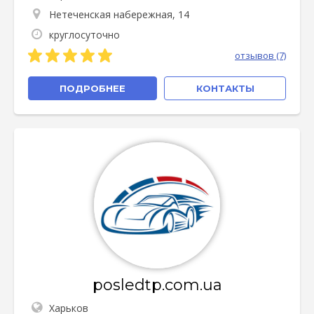
Нетеченская набережная, 14
круглосуточно
отзывов (7)
ПОДРОБНЕЕ
КОНТАКТЫ
posledtp.com.ua
Харьков