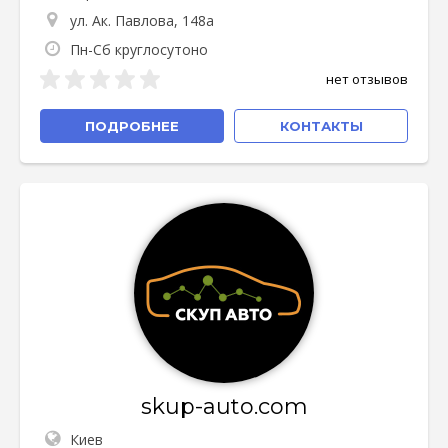
ул. Ак. Павлова, 148а
Пн-Сб круглосутоно
нет отзывов
ПОДРОБНЕЕ
КОНТАКТЫ
skup-auto.com
Киев