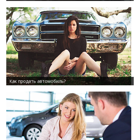
Как продать автомобиль?