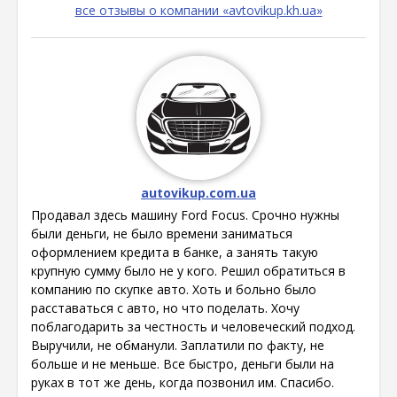
все отзывы о компании «avtovikup.kh.ua»
autovikup.com.ua
Продавал здесь машину Ford Focus. Срочно нужны
были деньги, не было времени заниматься
оформлением кредита в банке, а занять такую
крупную сумму было не у кого. Решил обратиться в
компанию по скупке авто. Хоть и больно было
расставаться с авто, но что поделать. Хочу
поблагодарить за честность и человеческий подход.
Выручили, не обманули. Заплатили по факту, не
больше и не меньше. Все быстро, деньги были на
руках в тот же день, когда позвонил им. Спасибо.