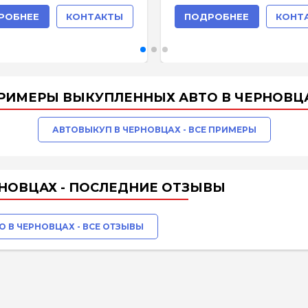
РОБНЕЕ
КОНТАКТЫ
ПОДРОБНЕЕ
КОНТ
РИМЕРЫ ВЫКУПЛЕННЫХ АВТО В ЧЕРНОВЦ
АВТОВЫКУП В ЧЕРНОВЦАХ - ВСЕ ПРИМЕРЫ
НОВЦАХ - ПОСЛЕДНИЕ ОТЗЫВЫ
О В ЧЕРНОВЦАХ - ВСЕ ОТЗЫВЫ