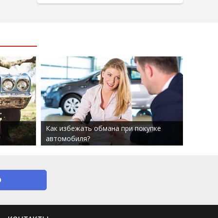
Как избежать обмана при покупке
автомобиля?
О