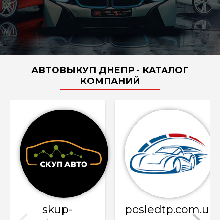
АВТОВЫКУП ДНЕПР - КАТАЛОГ
КОМПАНИЙ
skup-
posledtp.com.ua