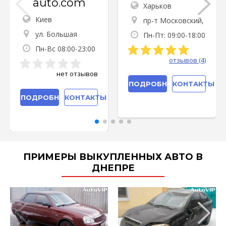
auto.com
Харьков
Киев
пр-т Московский,
127
ул. Большая
Пн-Пт: 09:00-18:00
Окружная, 15
Пн-Вс 08:00-23:00
отзывов (4)
нет отзывов
ПОДРОБНЕЕ
КОНТАКТЫ
ПОДРОБНЕЕ
КОНТАКТЫ
ПРИМЕРЫ ВЫКУПЛЕННЫХ АВТО В
ДНЕПРЕ