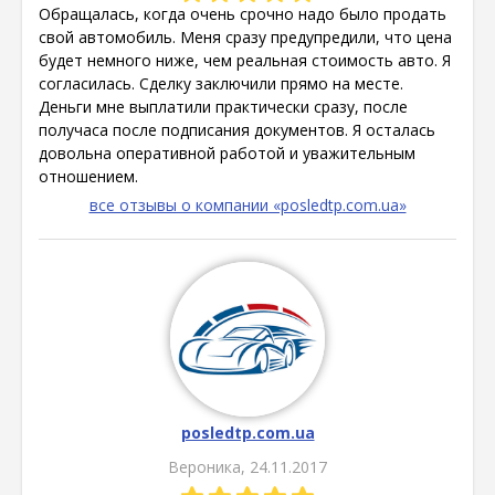
Обращалась, когда очень срочно надо было продать
свой автомобиль. Меня сразу предупредили, что цена
будет немного ниже, чем реальная стоимость авто. Я
согласилась. Сделку заключили прямо на месте.
Деньги мне выплатили практически сразу, после
получаса после подписания документов. Я осталась
довольна оперативной работой и уважительным
отношением.
все отзывы о компании «posledtp.com.ua»
posledtp.com.ua
Вероника, 24.11.2017