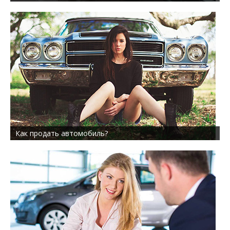
Как продать автомобиль?