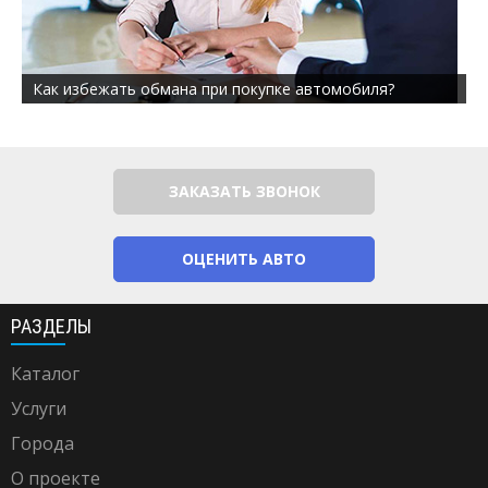
Как избежать обмана при покупке автомобиля?
ЗАКАЗАТЬ ЗВОНОК
ОЦЕНИТЬ АВТО
РАЗДЕЛЫ
Каталог
Услуги
Города
О проекте