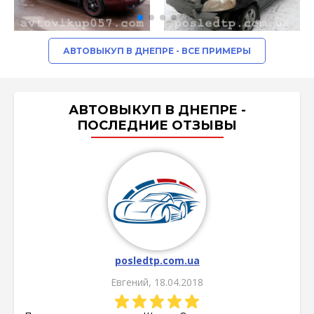
АВТОВЫКУП В ДНЕПРЕ - ВСЕ ПРИМЕРЫ
АВТОВЫКУП В ДНЕПРЕ -
ПОСЛЕДНИЕ ОТЗЫВЫ
posledtp.com.ua
Евгений, 18.04.2018