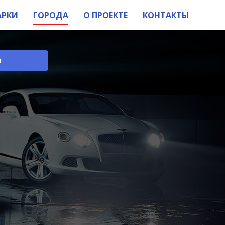
АРКИ
ГОРОДА
О ПРОЕКТЕ
КОНТАКТЫ
О