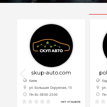
skup-auto.com
po
Киев
Ха
ул. Большая Окружная, 15
ул.
Пн-Вс 08:00-23:00
Пн
нет отзывов