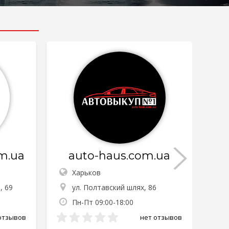
m.ua
auto-haus.com.ua
Харьков
, 69
ул. Полтавский шлях, 86
Пн-Пт 09:00-18:00
отзывов
нет отзывов