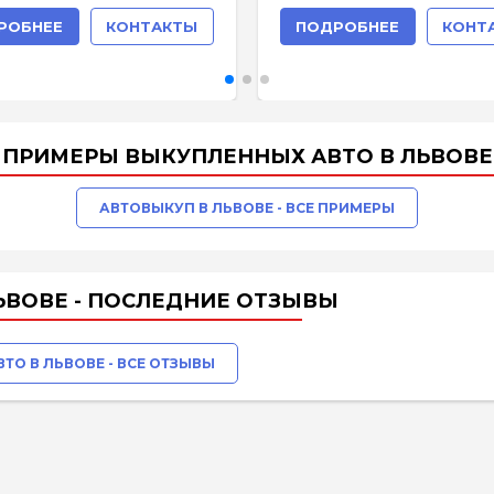
РОБНЕЕ
КОНТАКТЫ
ПОДРОБНЕЕ
КОНТ
ПРИМЕРЫ ВЫКУПЛЕННЫХ АВТО В ЛЬВОВЕ
АВТОВЫКУП В ЛЬВОВЕ - ВСЕ ПРИМЕРЫ
ЬВОВЕ - ПОСЛЕДНИЕ ОТЗЫВЫ
ТО В ЛЬВОВЕ - ВСЕ ОТЗЫВЫ