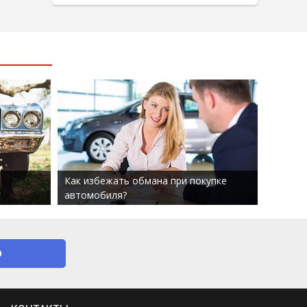
Как избежать обмана при покупке
автомобиля?
О