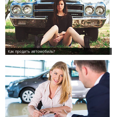
Как продать автомобиль?