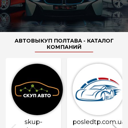
АВТОВЫКУП ПОЛТАВА - КАТАЛОГ
КОМПАНИЙ
skup-
posledtp.com.ua