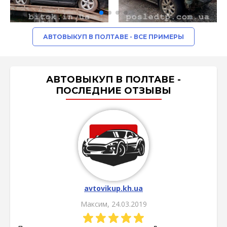
АВТОВЫКУП В ПОЛТАВЕ - ВСЕ ПРИМЕРЫ
АВТОВЫКУП В ПОЛТАВЕ -
ПОСЛЕДНИЕ ОТЗЫВЫ
avtovikup.kh.ua
Максим, 24.03.2019