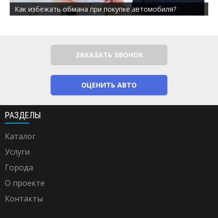
Как избежать обмана при покупке автомобиля?
ЗАКАЗАТЬ ЗВОНОК
ОЦЕНИТЬ АВТО
РАЗДЕЛЫ
Каталог
Услуги
Города
О проекте
Контакты