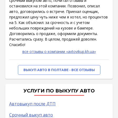
срочным выкупом авто, почитал отзывы и
остановился на этой компании. Позвонил, описал
авто, договорились о встрече. Приехал оценщик,
предложил цену чуть ниже чем я хотел, но процентов
на 5. Как объяснил: за срочность и с учетом
небольших повреждений на кузове и бампере.
Договорились о продаже, оформили документы.
Расчитались сразу. В целом, продажей доволен.
Спасибо!
все отзывы о компании «avtovikup.kh.ua»
ВЫКУП АВТО В ПОЛТАВЕ - ВСЕ ОТЗЫВЫ
УСЛУГИ ПО ВЫКУПУ АВТО
Автовыкуп после ДТП
Срочный выкуп авто