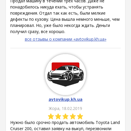
Продал машину в течении трех часов. Даже не
понадобилось никуда ехать, чтобы устранять
повреждения. Отдал так как есть, были мелкие
дефекты по кузову. Цена вышла немного меньше, чем
планировал. Но, уже было некогда ждать. Деньги
получил сразу, все хорошо.
все отзывы о компании «avtovikup.kh.ua»
avtovikup.kh.ua
Жора, 18.02.2019
Нужно было срочно продать автомобиль Toyota Land
Cruiser 200, оставил заявку на выкуп, перезвонили