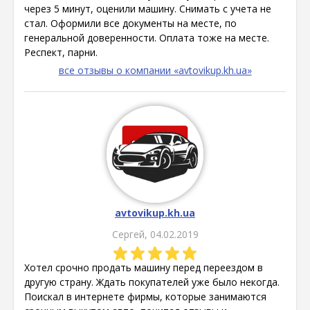
через 5 минут, оценили машину. Снимать с учета не
стал. Оформили все документы на месте, по
генеральной доверенности. Оплата тоже на месте.
Респект, парни.
все отзывы о компании «avtovikup.kh.ua»
avtovikup.kh.ua
Сергей, 04.02.2019
Хотел срочно продать машину перед переездом в
другую страну. Ждать покупателей уже было некогда.
Поискал в интернете фирмы, которые занимаются