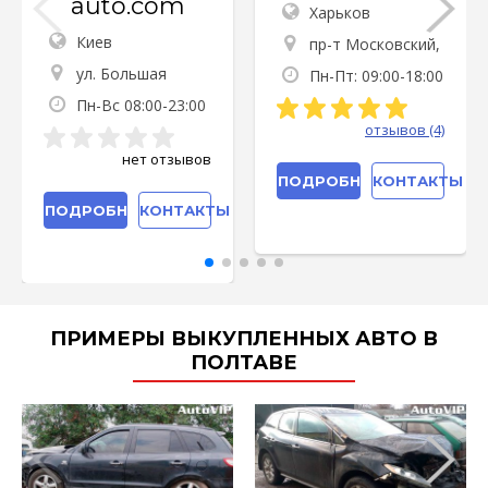
auto.com
Харьков
Киев
пр-т Московский,
127
ул. Большая
Пн-Пт: 09:00-18:00
Окружная, 15
Пн-Вс 08:00-23:00
отзывов (4)
нет отзывов
ПОДРОБНЕЕ
КОНТАКТЫ
ПОДРОБНЕЕ
КОНТАКТЫ
ПРИМЕРЫ ВЫКУПЛЕННЫХ АВТО В
ПОЛТАВЕ